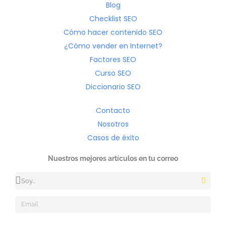
Blog
Checklist SEO
Cómo hacer contenido SEO
¿Cómo vender en Internet?
Factores SEO
Curso SEO
Diccionario SEO
Contacto
Nosotros
Casos de éxito
Nuestros mejores artículos en tu correo
Ocupación
Email