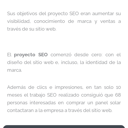
Sus objetivos del proyecto SEO eran aumentar su
visibilidad, conocimiento de marca y ventas a
través de su sitio web.
El
proyecto SEO
comenzó desde cero: con el
diseño del sitio web e, incluso, la identidad de la
marca.
Además de clics e impresiones, en tan solo 10
meses el trabajo SEO realizado consiguió que 68
personas interesadas en comprar un panel solar
contactaran a la empresa a través del sitio web.