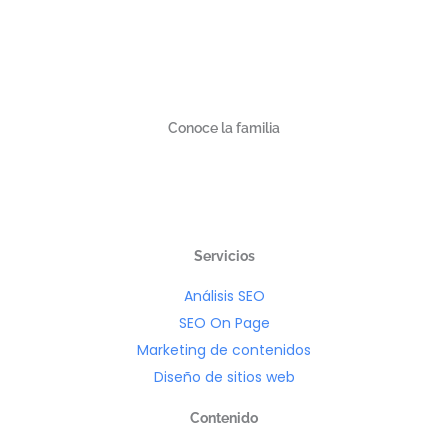
Conoce la familia
Servicios
Análisis SEO
SEO On Page
Marketing de contenidos
Diseño de sitios web
Contenido