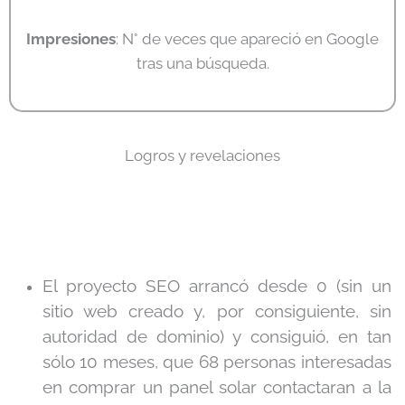
Impresiones
: N° de veces que apareció en Google
tras una búsqueda.
Logros y revelaciones
El proyecto SEO arrancó desde 0 (sin un
sitio web creado y, por consiguiente, sin
autoridad de dominio) y consiguió, en tan
sólo 10 meses, que 68 personas interesadas
en comprar un panel solar contactaran a la