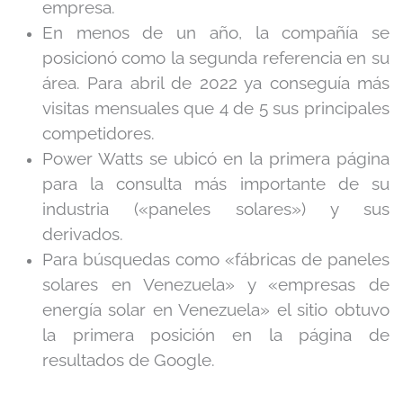
empresa.
En menos de un año, la compañía se
posicionó como la segunda referencia en su
área. Para abril de 2022 ya conseguía más
visitas mensuales que 4 de 5 sus principales
competidores.
Power Watts se ubicó en la primera página
para la consulta más importante de su
industria («paneles solares») y sus
derivados.
Para búsquedas como «fábricas de paneles
solares en Venezuela» y «empresas de
energía solar en Venezuela» el sitio obtuvo
la primera posición en la página de
resultados de Google.