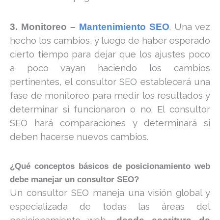
. Una vez
3. Monitoreo –
Mantenimiento SEO
hecho los cambios, y luego de haber esperado
cierto tiempo para dejar que los ajustes poco
a poco vayan haciendo los cambios
pertinentes, el consultor SEO establecerá una
fase de monitoreo para medir los resultados y
determinar si funcionaron o no. El consultor
SEO hará comparaciones y determinará si
deben hacerse nuevos cambios.
¿Qué conceptos básicos de posicionamiento web
debe manejar un consultor SEO?
Un consultor SEO maneja una visión global y
especializada de todas las áreas del