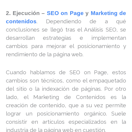
2.
Ejecución –
SEO on Page
y
Marketing de
. Dependiendo de a qué
contenidos
conclusiones se llegó tras el Análisis SEO, se
desarrollan estrategias e implementan
cambios para mejorar el posicionamiento y
rendimiento de la página web.
Cuando hablamos de SEO on Page, estos
cambios son técnicos, como el empaquetado
del sitio o la indexación de páginas. Por otro
lado, el Marketing de Contenidos es la
creación de contenido, que a su vez permite
lograr un posicionamiento orgánico. Suele
consistir en artículos especializados en la
industria de la página web en cuestión.