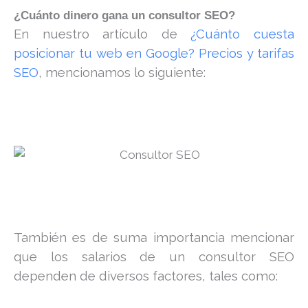
¿Cuánto dinero gana un consultor SEO?
En nuestro artículo de
¿Cuánto cuesta
posicionar tu web en Google? Precios y tarifas
SEO
, mencionamos lo siguiente:
También es de suma importancia mencionar
que los salarios de un consultor SEO
dependen de diversos factores, tales como: