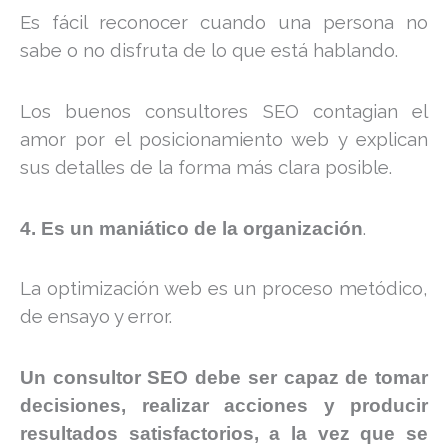
Es fácil reconocer cuando una persona no
sabe o no disfruta de lo que está hablando.
Los buenos consultores SEO contagian el
amor por el posicionamiento web y explican
sus detalles de la forma más clara posible.
.
4. Es un maniático de la organización
La optimización web es un proceso metódico,
de ensayo y error.
Un consultor SEO debe ser capaz de tomar
decisiones, realizar acciones y producir
resultados satisfactorios, a la vez que se