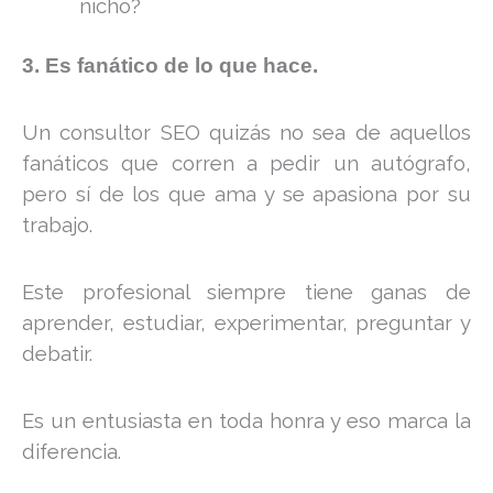
nicho?
3. Es fanático de lo que hace.
Un consultor SEO quizás no sea de aquellos
fanáticos que corren a pedir un autógrafo,
pero sí de los que ama y se apasiona por su
trabajo.
Este profesional siempre tiene ganas de
aprender, estudiar, experimentar, preguntar y
debatir.
Es un entusiasta en toda honra y eso marca la
diferencia.