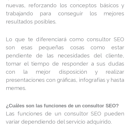
nuevas, reforzando los conceptos básicos y
trabajando para conseguir los mejores
resultados posibles.
Lo que te diferenciará como consultor SEO
son esas pequeñas cosas como estar
pendiente de las necesidades del cliente,
tomar el tiempo de responder a sus dudas
con la mejor disposición y realizar
presentaciones con gráficas, infografías y hasta
memes.
¿Cuáles son las funciones de un consultor SEO?
Las funciones de un consultor SEO pueden
variar dependiendo del servicio adquirido.