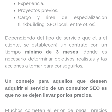
Experiencia.
Proyectos previos.
Cargo y área de especialización
(linkbuilding, SEO local, entre otros).
Dependiendo del tipo de servicio que elija el
cliente, se establecerá un contrato con un
tiempo
, donde es
mínimo de 3 meses
necesario determinar objetivos realistas y las
acciones a tomar para conseguirlos.
Un consejo para aquellos que deseen
adquirir el servicio de un consultor SEO es
.
que no se dejen llevar por los precios
Muchos cometen el error de pagar precios