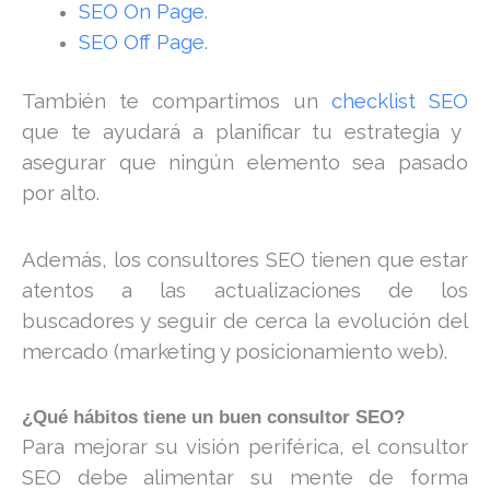
SEO On Page
.
SEO Off Page
.
También te compartimos un
checklist SEO
que te ayudará a planificar tu estrategia y
asegurar que ningún elemento sea pasado
por alto.
Además, los consultores SEO tienen que estar
atentos a las actualizaciones de los
buscadores y seguir de cerca la evolución del
mercado (marketing y posicionamiento web).
¿Qué hábitos tiene un buen consultor SEO?
Para mejorar su visión periférica, el consultor
SEO debe alimentar su mente de forma