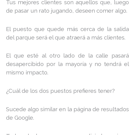
Tus mejores clientes son aquellos que, luego
de pasar un rato jugando, deseen comer algo.
El puesto que quede más cerca de la salida
del parque será el que atraerá a más clientes.
El que esté al otro lado de la calle pasará
desapercibido por la mayoría y no tendrá el
mismo impacto.
¿Cuál de los dos puestos prefieres tener?
Sucede algo similar en la página de resultados
de Google.