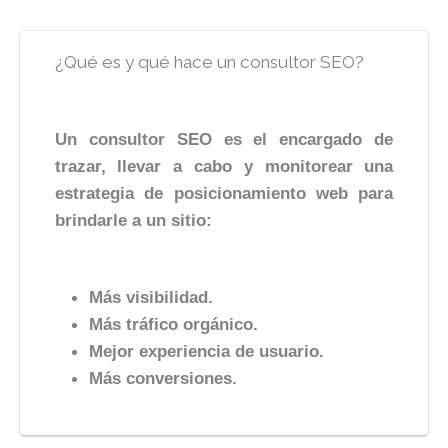
¿Qué es y qué hace un consultor SEO?
Un consultor SEO es el encargado de
trazar, llevar a cabo y monitorear una
estrategia de posicionamiento web para
brindarle a un sitio:
Más visibilidad.
Más tráfico orgánico.
Mejor experiencia de usuario.
Más conversiones.