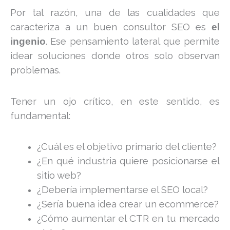
Por tal razón, una de las cualidades que
caracteriza a un buen consultor SEO es
el
. Ese pensamiento lateral que permite
ingenio
idear soluciones donde otros solo observan
problemas.
Tener un ojo crítico, en este sentido, es
fundamental:
¿Cuál es el objetivo primario del cliente?
¿En qué industria quiere posicionarse el
sitio web?
¿Debería implementarse el SEO local?
¿Sería buena idea crear un ecommerce?
¿Cómo aumentar el CTR en tu mercado