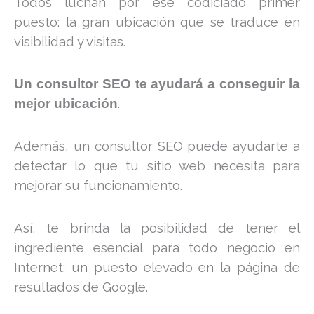
Todos luchan por ese codiciado primer
puesto: la gran ubicación que se traduce en
visibilidad y visitas.
Un consultor SEO te ayudará a conseguir la
.
mejor ubicación
Además, un consultor SEO puede ayudarte a
detectar lo que tu sitio web necesita para
mejorar su funcionamiento.
Así, te brinda la posibilidad de tener el
ingrediente esencial para todo negocio en
Internet: un puesto elevado en la página de
resultados de Google.