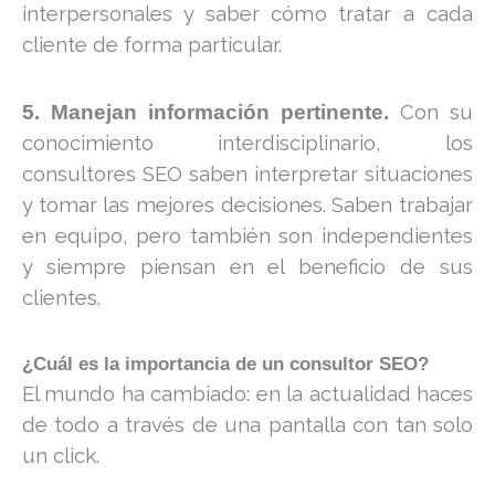
interpersonales y saber cómo tratar a cada
cliente de forma particular.
Con su
5. Manejan información pertinente.
conocimiento interdisciplinario, los
consultores SEO saben interpretar situaciones
y tomar las mejores decisiones. Saben trabajar
en equipo, pero también son independientes
y siempre piensan en el beneficio de sus
clientes.
¿Cuál es la importancia de un consultor SEO?
El mundo ha cambiado: en la actualidad haces
de todo a través de una pantalla con tan solo
un click.