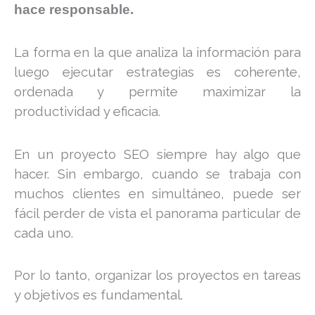
hace responsable.
La forma en la que analiza la información para
luego ejecutar estrategias es coherente,
ordenada y permite maximizar la
productividad y eficacia.
En un proyecto SEO siempre hay algo que
hacer. Sin embargo, cuando se trabaja con
muchos clientes en simultáneo, puede ser
fácil perder de vista el panorama particular de
cada uno.
Por lo tanto, organizar los proyectos en tareas
y objetivos es fundamental.