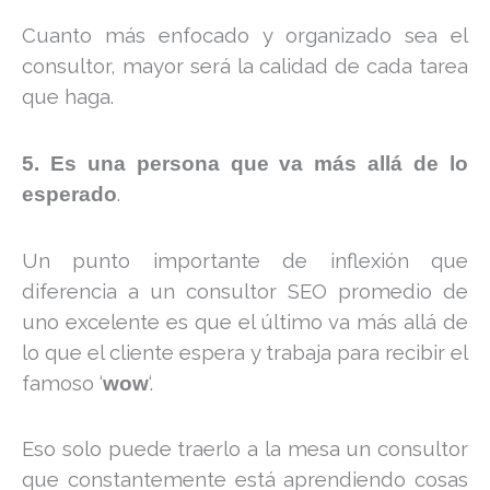
Cuanto más enfocado y organizado sea el
consultor, mayor será la calidad de cada tarea
que haga.
5. Es una persona que va más allá de lo
.
esperado
Un punto importante de inflexión que
diferencia a un consultor SEO promedio de
uno excelente es que el último va más allá de
lo que el cliente espera y trabaja para recibir el
famoso ‘
‘.
wow
Eso solo puede traerlo a la mesa un consultor
que constantemente está aprendiendo cosas