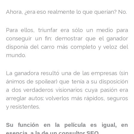
Ahora, ¿era eso realmente lo que querían? No.
Para ellos, triunfar era sólo un medio para
conseguir un fin: demostrar que el ganador
disponía del carro más completo y veloz del
mundo.
La ganadora resultó una de las empresas (sin
ánimos de spoilear) que tenía a su disposición
a dos verdaderos visionarios cuya pasión era
arreglar autos: volverlos más rápidos, seguros
y resistentes.
Su función en la película es igual, en
.
esencia, a la de un consultor SEO