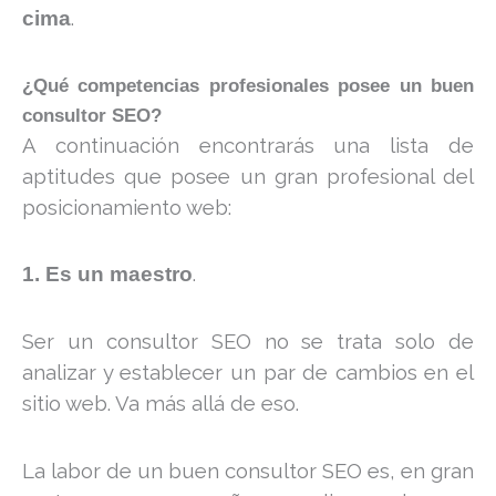
.
cima
¿Qué competencias profesionales posee un buen
consultor SEO?
A continuación encontrarás una lista de
aptitudes que posee un gran profesional del
posicionamiento web:
.
1. Es un maestro
Ser un consultor SEO no se trata solo de
analizar y establecer un par de cambios en el
sitio web. Va más allá de eso.
La labor de un buen consultor SEO es, en gran