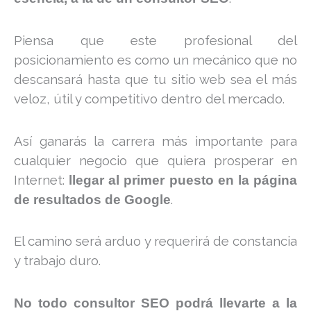
Piensa que este profesional del
posicionamiento es como un mecánico que no
descansará hasta que tu sitio web sea el más
veloz, útil y competitivo dentro del mercado.
Así ganarás la carrera más importante para
cualquier negocio que quiera prosperar en
Internet:
llegar al primer puesto en la página
.
de resultados de Google
El camino será arduo y requerirá de constancia
y trabajo duro.
No todo consultor SEO podrá llevarte a la