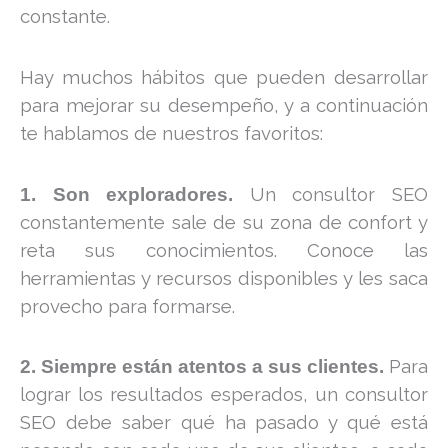
constante.
Hay muchos hábitos que pueden desarrollar
para mejorar su desempeño, y a continuación
te hablamos de nuestros favoritos:
Un consultor SEO
1. Son exploradores.
constantemente sale de su zona de confort y
reta sus conocimientos. Conoce las
herramientas y recursos disponibles y les saca
provecho para formarse.
Para
2. Siempre están atentos a sus clientes.
lograr los resultados esperados, un consultor
SEO debe saber qué ha pasado y qué está