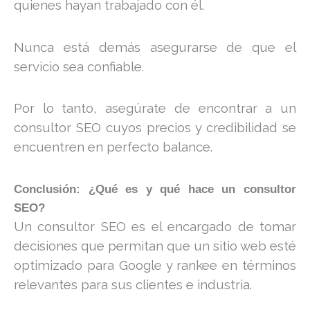
quienes hayan trabajado con él.
Nunca está demás asegurarse de que el
servicio sea confiable.
Por lo tanto, asegúrate de encontrar a un
consultor SEO cuyos precios y credibilidad se
encuentren en perfecto balance.
Conclusión: ¿Qué es y qué hace un consultor
SEO?
Un consultor SEO es el encargado de tomar
decisiones que permitan que un sitio web esté
optimizado para Google y rankee en términos
relevantes para sus clientes e industria.