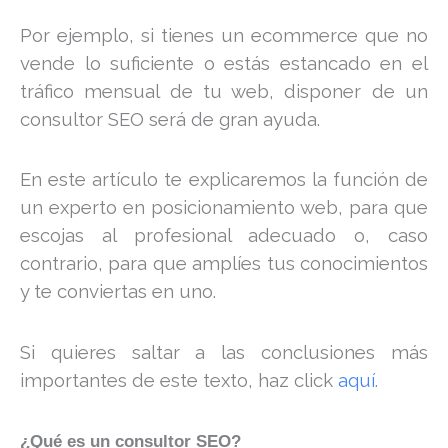
Por ejemplo, si tienes un ecommerce que no
vende lo suficiente o estás estancado en el
tráfico mensual de tu web, disponer de un
consultor SEO será de gran ayuda.
En este artículo te explicaremos la función de
un experto en posicionamiento web, para que
escojas al profesional adecuado o, caso
contrario, para que amplíes tus conocimientos
y te conviertas en uno.
Si quieres saltar a las conclusiones más
importantes de este texto, haz click
aquí
.
¿Qué es un consultor SEO?