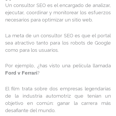
Un consultor SEO es el encargado de analizar,
ejecutar, coordinar y monitorear los esfuerzos
necesarios para optimizar un sitio web.
La meta de un consultor SEO es que el portal
sea atractivo tanto para los robots de Google
como para los usuarios.
Por ejemplo, ¿has visto una película llamada
?
Ford v Ferrari
El film trata sobre dos empresas legendarias
de la industria automotriz que tenían un
objetivo en común: ganar la carrera más
desafiante del mundo.