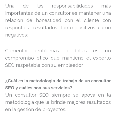
Una de las responsabilidades más
importantes de un consultor es mantener una
relación de honestidad con el cliente con
respecto a resultados, tanto positivos como
negativos:
Comentar problemas o fallas es un
compromiso ético que mantiene el experto
SEO respetable con su empleador.
¿Cuál es la metodología de trabajo de un consultor
SEO y cuáles son sus servicios?
Un consultor SEO siempre se apoya en la
metodología que le brinde mejores resultados
en la gestión de proyectos.