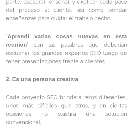
parte, asesorar, enseñar y explicar cada paso
del proceso al cliente, así como brindar
enseñanzas para cuidar el trabajo hecho.
“
Aprendí varias cosas nuevas en esta
” son las palabras que deberían
reunión
escuchar los grandes expertos SEO luego de
tener presentaciones frente a clientes.
.
2.
Es una persona creativa
Cada proyecto SEO brindará retos diferentes,
unos más difíciles que otros, y en ciertas
ocasiones no existirá una solución
convencional.