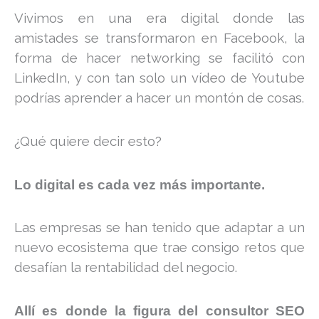
Vivimos en una era digital donde las
amistades se transformaron en Facebook, la
forma de hacer networking se facilitó con
LinkedIn, y con tan solo un vídeo de Youtube
podrías aprender a hacer un montón de cosas.
¿Qué quiere decir esto?
Lo digital es cada vez más importante.
Las empresas se han tenido que adaptar a un
nuevo ecosistema que trae consigo retos que
desafían la rentabilidad del negocio.
Allí es donde la figura del consultor SEO