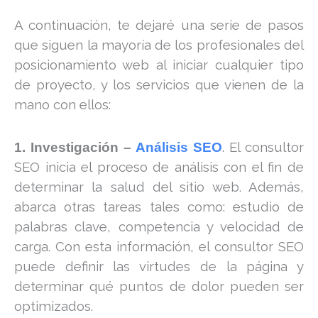
A continuación, te dejaré una serie de pasos
que siguen la mayoría de los profesionales del
posicionamiento web al iniciar cualquier tipo
de proyecto, y los servicios que vienen de la
mano con ellos:
. El consultor
1. Investigación –
Análisis SEO
SEO inicia el proceso de análisis con el fin de
determinar la salud del sitio web. Además,
abarca otras tareas tales como: estudio de
palabras clave, competencia y velocidad de
carga. Con esta información, el consultor SEO
puede definir las virtudes de la página y
determinar qué puntos de dolor pueden ser
optimizados.