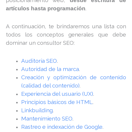
posicionamiento web,
desde escritura de
.
artículos hasta programación
A continuación, te brindaremos una lista con
todos los conceptos generales que debe
dominar un consultor SEO:
Auditoría SEO
.
Autoridad de la marca
.
Creación y optimización de contenido
(calidad del contenido)
.
Experiencia del usuario (UX)
.
Principios básicos de HTML
.
Linkbuilding
.
Mantenimiento SEO
.
Rastreo e indexación de Google
.