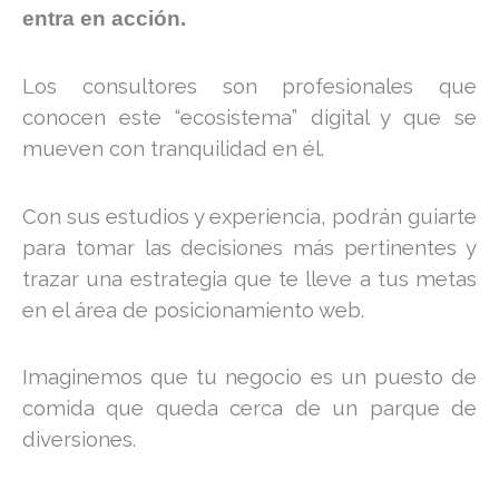
entra en acción.
Los consultores son profesionales que
conocen este “ecosistema” digital y que se
mueven con tranquilidad en él.
Con sus estudios y experiencia, podrán guiarte
para tomar las decisiones más pertinentes y
trazar una estrategia que te lleve a tus metas
en el área de posicionamiento web.
Imaginemos que tu negocio es un puesto de
comida que queda cerca de un parque de
diversiones.