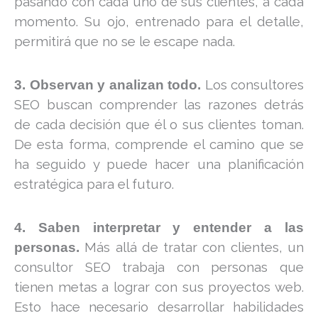
pasando con cada uno de sus clientes, a cada
momento. Su ojo, entrenado para el detalle,
permitirá que no se le escape nada.
Los consultores
3. Observan y analizan todo.
SEO buscan comprender las razones detrás
de cada decisión que él o sus clientes toman.
De esta forma, comprende el camino que se
ha seguido y puede hacer una planificación
estratégica para el futuro.
4. Saben interpretar y entender a las
Más allá de tratar con clientes, un
personas.
consultor SEO trabaja con personas que
tienen metas a lograr con sus proyectos web.
Esto hace necesario desarrollar habilidades