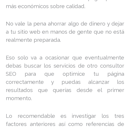
más económicos sobre calidad.
No vale la pena ahorrar algo de dinero y dejar
a tu sitio web en manos de gente que no está
realmente preparada.
Eso solo va a ocasionar que eventualmente
debas buscar los servicios de otro consultor
SEO para que optimice tu página
correctamente y puedas alcanzar los
resultados que querías desde el primer
momento.
Lo recomendable es investigar los tres
factores anteriores así como referencias de