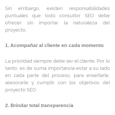
Sin embargo, existen responsabilidades
puntuales que todo consultor SEO debe
ofrecer sin importar la naturaleza del
proyecto.
.
1. Acompañar al cliente en cada momento
La prioridad siempre debe ser el cliente. Por lo
tanto, es de suma importancia estar a su lado
en cada parte del proceso, para enseñarle,
asesorarle y cumplir con los objetivos del
proyecto SEO.
.
2. Brindar total transparencia