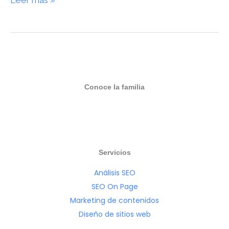
Leer más »
Conoce la familia
Servicios
Análisis SEO
SEO On Page
Marketing de contenidos
Diseño de sitios web