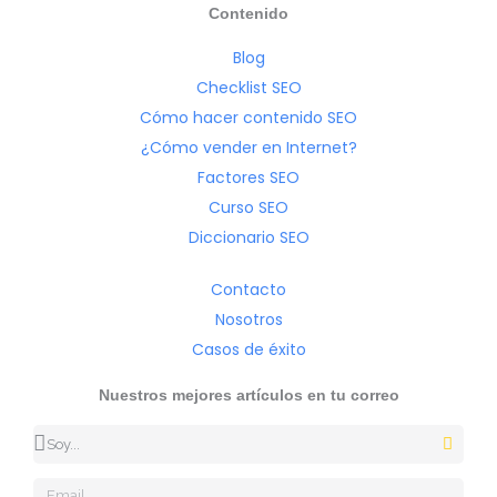
Contenido
Blog
Checklist SEO
Cómo hacer contenido SEO
¿Cómo vender en Internet?
Factores SEO
Curso SEO
Diccionario SEO
Contacto
Nosotros
Casos de éxito
Nuestros mejores artículos en tu correo
Ocupación
Email