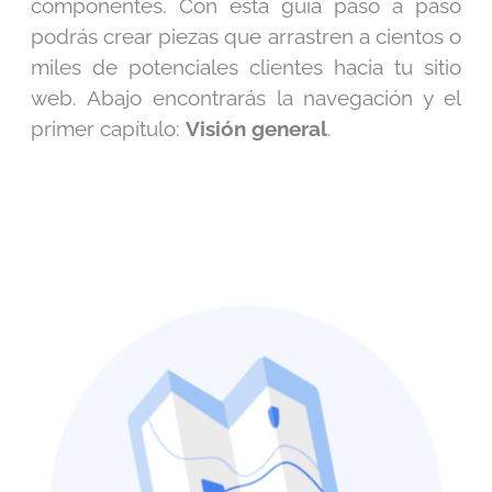
componentes. Con esta guía paso a paso
podrás crear piezas que arrastren a cientos o
miles de potenciales clientes hacia tu sitio
web. Abajo encontrarás la navegación y el
primer capítulo:
Visión general
.