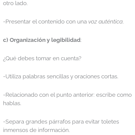
otro lado.
-Presentar el contenido con una
voz auténtica
.
c)
Organización y legibilidad
:
¿Qué debes tomar en cuenta?
-Utiliza palabras sencillas y oraciones cortas.
-Relacionado con el punto anterior: escribe como
hablas.
-Separa grandes párrafos para evitar toletes
inmensos de información.