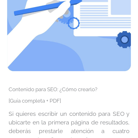
Contenido para SEO: ¿Cómo crearlo?
[Guía completa + PDF]​
Si quieres escribir un contenido para SEO y
ubicarte en la primera página de resultados,
deberás prestarle atención a cuatro