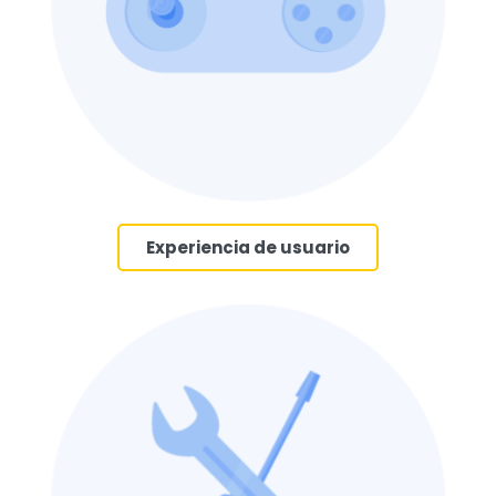
Experiencia de usuario