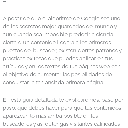
–
A pesar de que el algoritmo de Google sea uno
de los secretos mejor guardados del mundo y
aun cuando sea imposible predecir a ciencia
cierta si un contenido llegará a los primeros
puestos del buscador, existen ciertos patrones y
prácticas exitosas que puedes aplicar en tus
artículos y en los textos de tus páginas web con
el objetivo de aumentar las posibilidades de
conquistar la tan ansiada primera página.
En esta guía detallada te explicaremos, paso por
paso, qué debes hacer para que tus contenidos
aparezcan lo más arriba posible en los
buscadores y así obtengas visitantes calificados