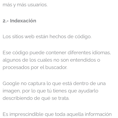
más y más usuarios.
2.- Indexación
Los sitios web están hechos de código.
Ese código puede contener diferentes idiomas,
algunos de los cuales no son entendidos o
procesados por el buscador.
Google no captura lo que está dentro de una
imagen, por lo que tú tienes que ayudarlo
describiendo de qué se trata.
Es imprescindible que toda aquella información