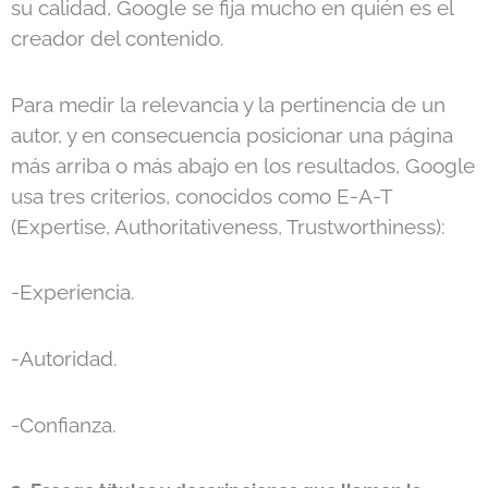
su calidad, Google se fija mucho en quién es el
creador del contenido.
Para medir la relevancia y la pertinencia de un
autor, y en consecuencia posicionar una página
más arriba o más abajo en los resultados, Google
usa tres criterios, conocidos como E-A-T
(Expertise, Authoritativeness, Trustworthiness):
-Experiencia.
-Autoridad.
-Confianza.