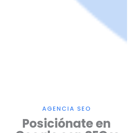
AGENCIA SEO
Posiciónate en