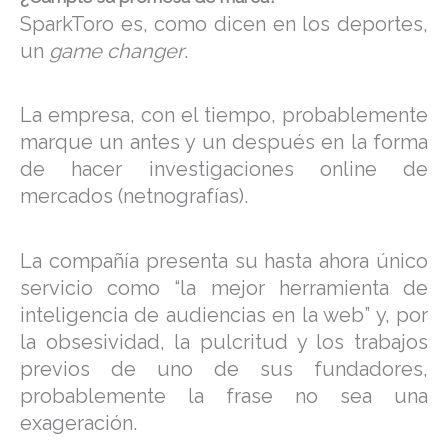
SparkToro es, como dicen en los deportes,
un
game changer
.
La empresa, con el tiempo, probablemente
marque un antes y un después en la forma
de hacer investigaciones online de
mercados (netnografías).
La compañía presenta su hasta ahora único
servicio como “la mejor herramienta de
inteligencia de audiencias en la web” y, por
la obsesividad, la pulcritud y los trabajos
previos de uno de sus fundadores,
probablemente la frase no sea una
exageración.