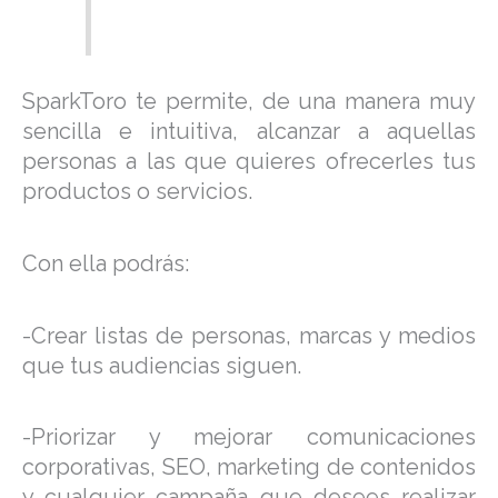
SparkToro te permite, de una manera muy
sencilla e intuitiva, alcanzar a aquellas
personas a las que quieres ofrecerles tus
productos o servicios.
Con ella podrás:
-Crear listas de personas, marcas y medios
que tus audiencias siguen.
-Priorizar y mejorar comunicaciones
corporativas, SEO, marketing de contenidos
y cualquier campaña que desees realizar