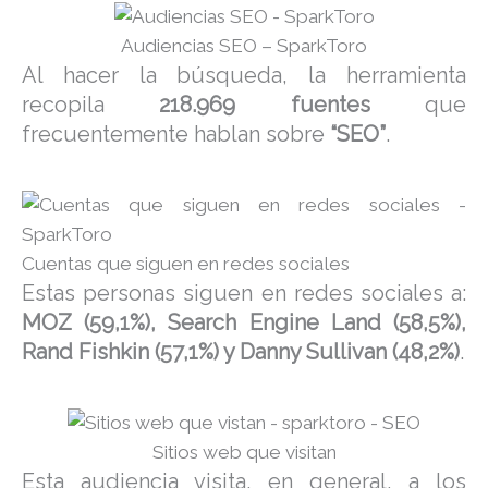
Audiencias SEO – SparkToro
Al hacer la búsqueda, la herramienta
recopila
218.969 fuentes
que
frecuentemente hablan sobre
“SEO”
.
Cuentas que siguen en redes sociales
Estas personas siguen en redes sociales a:
MOZ (59,1%), Search Engine Land (58,5%),
Rand Fishkin (57,1%) y Danny Sullivan (48,2%)
.
Sitios web que visitan
Esta audiencia visita, en general, a los