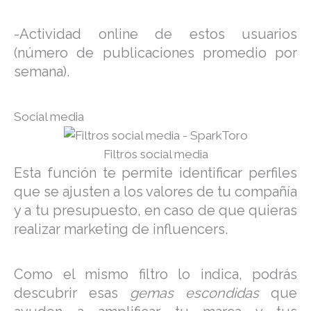
-Actividad online de estos usuarios
(número de publicaciones promedio por
semana).
Social media
Filtros social media
Esta función te permite identificar perfiles
que se ajusten a los valores de tu compañía
y a tu presupuesto, en caso de que quieras
realizar marketing de influencers.
Como el mismo filtro lo indica, podrás
descubrir esas
gemas escondidas
que