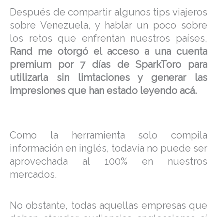
Después de compartir algunos tips viajeros
sobre Venezuela, y hablar un poco sobre
los retos que enfrentan nuestros países,
Rand me otorgó el acceso a una cuenta
premium por 7 días de SparkToro para
utilizarla sin limtaciones y generar las
impresiones que han estado leyendo acá.
Como la herramienta solo compila
información en inglés, todavía no puede ser
aprovechada al 100% en nuestros
mercados.
No obstante, todas aquellas empresas que