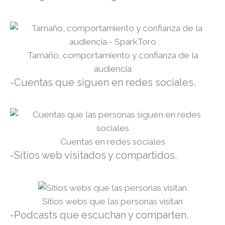
Tamaño, comportamiento y confianza de la
audiencia
-Cuentas que siguen en redes sociales.
Cuentas en redes sociales
-Sitios web visitados y compartidos.
Sitios webs que las personas visitan
-Podcasts que escuchan y comparten.