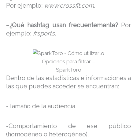
Por ejemplo:
www.crossfit.com
.
–
¿Qué hashtag usan frecuentemente?
Por
ejemplo:
#sports
.
Opciones para filtrar –
SparkToro
Dentro de las estadísticas e informaciones a
las que puedes acceder se encuentran:
-Tamaño de la audiencia.
-Comportamiento de ese público
(homogéneo o heterogéneo).