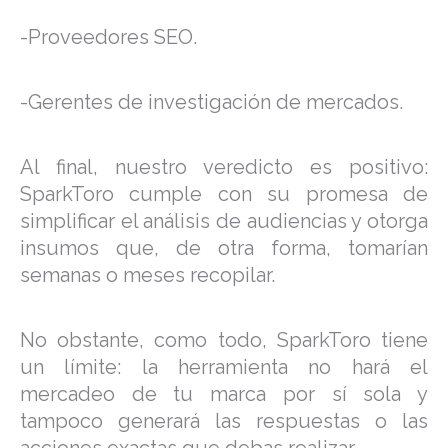
-Proveedores SEO.
-Gerentes de investigación de mercados.
Al final, nuestro veredicto es positivo:
SparkToro cumple con su promesa de
simplificar el análisis de audiencias y otorga
insumos que, de otra forma, tomarían
semanas o meses recopilar.
No obstante, como todo, SparkToro tiene
un límite: la herramienta no hará el
mercadeo de tu marca por sí sola y
tampoco generará las respuestas o las
acciones exactas que debas realizar.