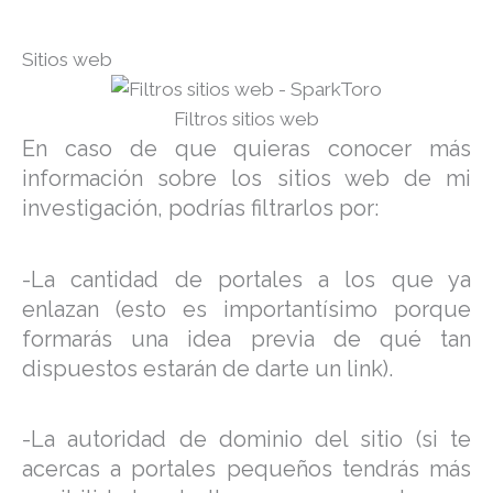
Sitios web
Filtros sitios web
En caso de que quieras conocer más
información sobre los sitios web de mi
investigación, podrías filtrarlos por:
-La cantidad de portales a los que ya
enlazan (esto es importantísimo porque
formarás una idea previa de qué tan
dispuestos estarán de darte un link).
-La autoridad de dominio del sitio (si te
acercas a portales pequeños tendrás más