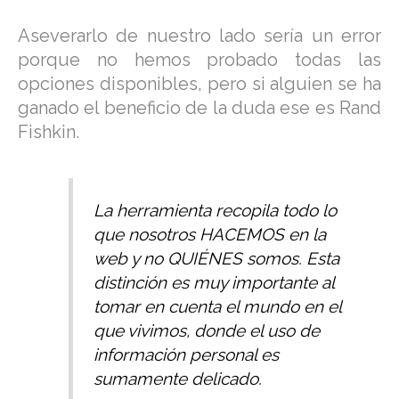
Aseverarlo de nuestro lado sería un error
porque no hemos probado todas las
opciones disponibles, pero si alguien se ha
ganado el beneficio de la duda ese es Rand
Fishkin.
La herramienta recopila todo lo
que nosotros HACEMOS en la
web y no QUIÉNES somos. Esta
distinción es muy importante al
tomar en cuenta el mundo en el
que vivimos, donde el uso de
información personal es
sumamente delicado
.