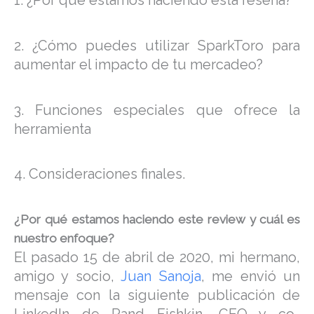
1. ¿Por qué estamos haciendo esta reseña?
2. ¿Cómo puedes utilizar SparkToro para
aumentar el impacto de tu mercadeo?
3. Funciones especiales que ofrece la
herramienta
4. Consideraciones finales.
¿Por qué estamos haciendo este review y cuál es
nuestro enfoque?
El pasado 15 de abril de 2020, mi hermano,
amigo y socio,
Juan Sanoja
, me envió un
mensaje con la siguiente publicación de