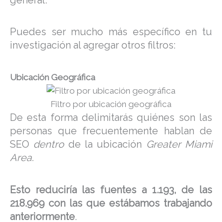
Puedes ser mucho más específico en tu
investigación al agregar otros filtros:
Ubicación Geográfica
Filtro por ubicación geográfica
De esta forma delimitarás quiénes son las
personas que frecuentemente hablan de
SEO
dentro
de la ubicación
Greater Miami
Area
.
Esto reduciría las fuentes a 1.193, de las
218.969
con las que estábamos trabajando
anteriormente
.