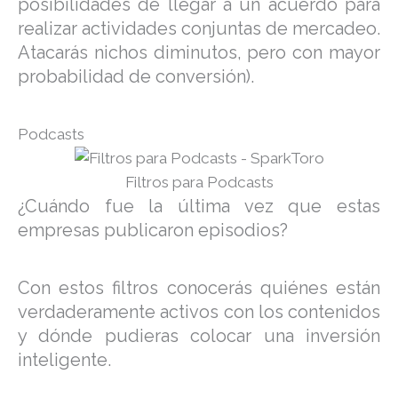
posibilidades de llegar a un acuerdo para
realizar actividades conjuntas de mercadeo.
Atacarás nichos diminutos, pero con mayor
probabilidad de conversión).
Podcasts
Filtros para Podcasts
¿Cuándo fue la última vez que estas
empresas publicaron episodios?
Con estos filtros conocerás quiénes están
verdaderamente activos con los contenidos
y dónde pudieras colocar una inversión
inteligente.