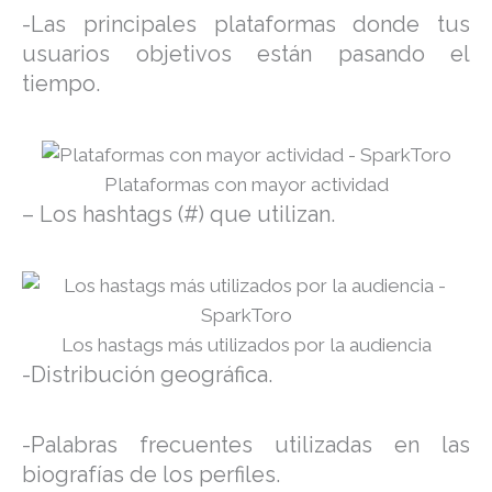
-Las principales plataformas donde tus
usuarios objetivos están pasando el
tiempo.
Plataformas con mayor actividad
– Los hashtags (#) que utilizan.
Los hastags más utilizados por la audiencia
-Distribución geográfica.
-Palabras frecuentes utilizadas en las
biografías de los perfiles.