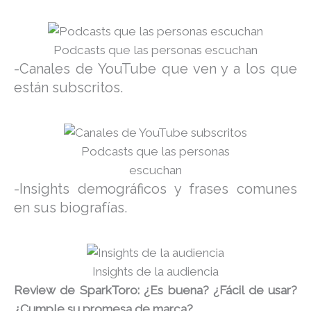
Podcasts que las personas escuchan
-Canales de YouTube que ven y a los que
están subscritos.
Podcasts que las personas
escuchan
-Insights demográficos y frases comunes
en sus biografías.
Insights de la audiencia
Review de SparkToro: ¿Es buena? ¿Fácil de usar?
¿Cumple su promesa de marca?