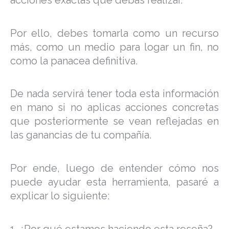
Por ello, debes tomarla como un recurso
más, como un medio para logar un fin, no
como la panacea definitiva.
De nada servirá tener toda esta información
en mano si no aplicas acciones concretas
que posteriormente se vean reflejadas en
las ganancias de tu compañía.
Por ende, luego de entender cómo nos
puede ayudar esta herramienta, pasaré a
explicar lo siguiente: