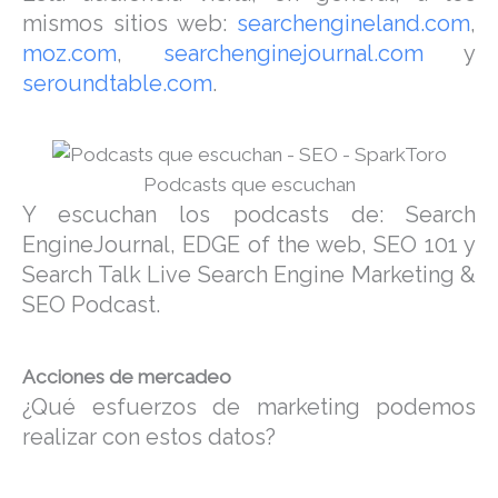
mismos sitios web:
searchengineland.com
,
moz.com
,
searchenginejournal.com
y
seroundtable.com
.
Podcasts que escuchan
Y escuchan los podcasts de: Search
EngineJournal, EDGE of the web, SEO 101 y
Search Talk Live Search Engine Marketing &
SEO Podcast.
Acciones de mercadeo
¿Qué esfuerzos de marketing podemos
realizar con estos datos?