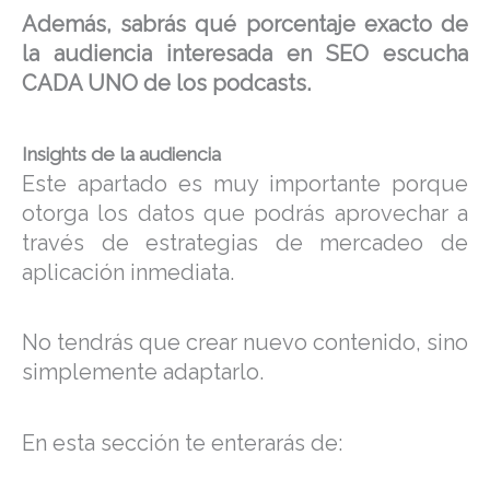
Además, sabrás qué porcentaje exacto de
la audiencia interesada en SEO escucha
CADA UNO de los podcasts.
Insights de la audiencia
Este apartado es muy importante porque
otorga los datos que podrás aprovechar a
través de estrategias de mercadeo de
aplicación inmediata.
No tendrás que crear nuevo contenido, sino
simplemente adaptarlo.
En esta sección te enterarás de: