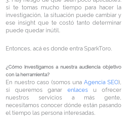
si te tomas mucho tiempo para hacer la
investigación, la situación puede cambiar y
ese insight que te costó tanto determinar
puede quedar inútil.
Entonces, acá es donde entra SparkToro.
¿Cómo investigamos a nuestra audiencia objetivo
con la herramienta?
En nuestro caso (somos una
Agencia SEO
),
si queremos ganar
enlaces
u ofrecer
nuestros servicios a más gente,
necesitamos conocer dónde están pasando
el tiempo las persona interesadas.