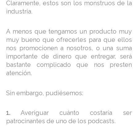
Claramente, estos son los monstruos de la
industria.
A menos que tengamos un producto muy
muy bueno que ofrecerles para que ellos
nos promocionen a nosotros, o una suma
importante de dinero que entregar, será
bastante complicado que nos presten
atención.
Sin embargo, pudiésemos:
1.
Averiguar cuánto costaría ser
patrocinantes de uno de los podcasts.