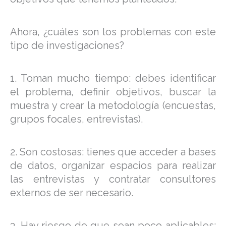
Ahora, ¿cuáles son los problemas con este
tipo de investigaciones?
1. Toman mucho tiempo: debes identificar
el problema, definir objetivos, buscar la
muestra y crear la metodología (encuestas,
grupos focales, entrevistas).
2. Son costosas: tienes que acceder a bases
de datos, organizar espacios para realizar
las entrevistas y contratar consultores
externos de ser necesario.
3. Hay riesgo de que sean poco aplicables: