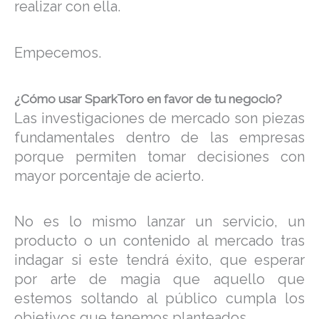
realizar con ella.
Empecemos.
¿Cómo usar SparkToro en favor de tu negocio?
Las investigaciones de mercado son piezas
fundamentales dentro de las empresas
porque permiten tomar decisiones con
mayor porcentaje de acierto.
No es lo mismo lanzar un servicio, un
producto o un contenido al mercado tras
indagar si este tendrá éxito, que esperar
por arte de magia que aquello que
estemos soltando al público cumpla los
objetivos que tenemos planteados.