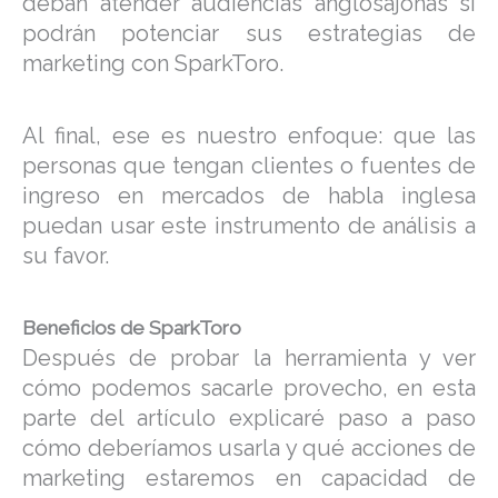
deban atender audiencias anglosajonas sí
podrán potenciar sus estrategias de
marketing con SparkToro.
Al final, ese es nuestro enfoque: que las
personas que tengan clientes o fuentes de
ingreso en mercados de habla inglesa
puedan usar este instrumento de análisis a
su favor.
Beneficios de SparkToro
Después de probar la herramienta y ver
cómo podemos sacarle provecho, en esta
parte del artículo explicaré paso a paso
cómo deberíamos usarla y qué acciones de
marketing estaremos en capacidad de