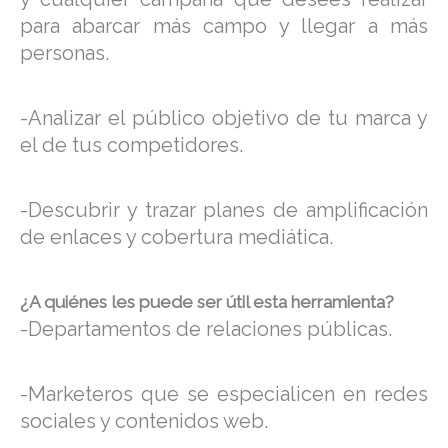
para abarcar más campo y llegar a más
personas.
-Analizar el público objetivo de tu marca y
el de tus competidores.
-Descubrir y trazar planes de amplificación
de enlaces y cobertura mediática.
¿A quiénes les puede ser útil esta herramienta?
-Departamentos de relaciones públicas.
-Marketeros que se especialicen en redes
sociales y contenidos web.