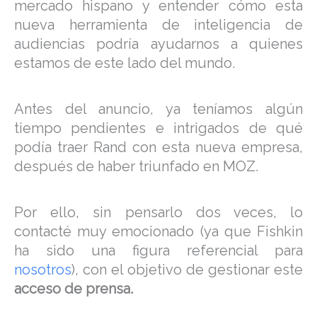
mercado hispano y entender cómo esta
nueva herramienta de inteligencia de
audiencias podría ayudarnos a quienes
estamos de este lado del mundo.
Antes del anuncio, ya teníamos algún
tiempo pendientes e intrigados de qué
podía traer Rand con esta nueva empresa,
después de haber triunfado en MOZ.
Por ello, sin pensarlo dos veces, lo
contacté muy emocionado (ya que Fishkin
ha sido una figura referencial para
nosotros
), con el objetivo de gestionar este
acceso de prensa.