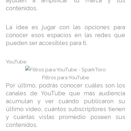
ayuden a amplificar tu marca y tus
contenidos.
La idea es jugar con las opciones para
conocer esos espacios en las redes que
pueden ser accesibles para ti.
YouTube
Filtros para YouTube
Por último, podrás conocer cuáles son los
canales de YouTube que más audiencia
acumulan y ver cuándo publicaron su
último video, cuántos subscriptores tienen
y cuántas vistas promedio poseen sus
contenidos.