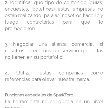
2.
Identificar qué tipo de contenido (guías,
encuestas, boletines) estas empresas no
están realizando, para así nosotros hacerlo y
luego contactarlas para que lo
promocionen.
3.
Negociar una alianza comercial (si
nosotros ofrecemos un servicio que ellas
no tienen en su portafolio).
4.
Utilizar estas compañías como
referencias para elevar nuestra marca.
Funciones especiales de SparkToro
La herramienta no se queda en un nivel
general.