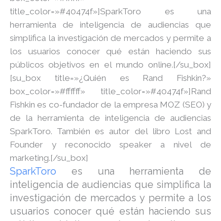
title_color=»#40474f»]SparkToro es una
herramienta de inteligencia de audiencias que
simplifica la investigación de mercados y permite a
los usuarios conocer qué están haciendo sus
públicos objetivos en el mundo online.[/su_box]
[su_box title=»¿Quién es Rand Fishkin?»
box_color=»#ffffff» title_color=»#40474f»]Rand
Fishkin es co-fundador de la empresa MOZ (SEO) y
de la herramienta de inteligencia de audiencias
SparkToro. También es autor del libro Lost and
Founder y reconocido speaker a nivel de
marketing.[/su_box]
SparkToro
es una herramienta de
inteligencia de audiencias que simplifica la
investigación de mercados y permite a los
usuarios conocer qué están haciendo sus