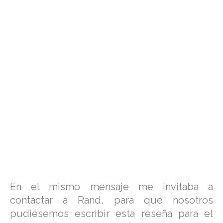
En el mismo mensaje me invitaba a
contactar a Rand, para que nosotros
pudiésemos escribir esta reseña para el