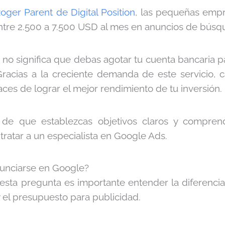
oger Parent de Digital Position
, las pequeñas empr
tre 2.500 a 7.500 USD al mes en anuncios de búsq
no significa que debas agotar tu cuenta bancaria p
Gracias a la creciente demanda de este servicio,
ces de lograr el mejor rendimiento de tu inversión.
 de que establezcas objetivos claros y compren
tratar a un especialista en Google Ads.
unciarse en Google?
esta pregunta es importante entender la diferencia
 y el presupuesto para publicidad.