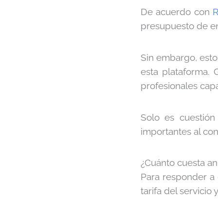
De acuerdo con
R
presupuesto de en
Sin embargo, esto 
esta plataforma. 
profesionales capa
Solo es cuestión
importantes al con
¿Cuánto cuesta an
Para responder a 
tarifa del servicio