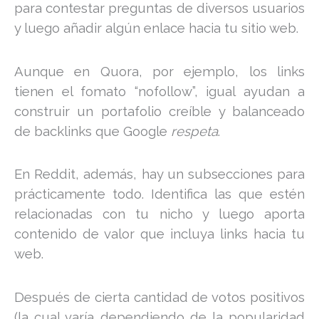
para contestar preguntas de diversos usuarios
y luego añadir algún enlace hacia tu sitio web.
Aunque en Quora, por ejemplo, los links
tienen el fomato “nofollow”, igual ayudan a
construir un portafolio creíble y balanceado
de backlinks que Google
respeta
.
En Reddit, además, hay un subsecciones para
prácticamente todo. Identifica las que estén
relacionadas con tu nicho y luego aporta
contenido de valor que incluya links hacia tu
web.
Después de cierta cantidad de votos positivos
(la cual varía dependiendo de la popularidad