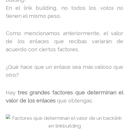
En el link building, no todos los
votos
no
tienen el mismo peso.
Como mencionamos anteriormente, el valor
de los enlaces que recibas variarán de
acuerdo con ciertos factores.
¿Qué hace que un enlace sea más valioso que
otro?
Hay
tres grandes factores que determinan el
valor de los enlaces
que obtengas: