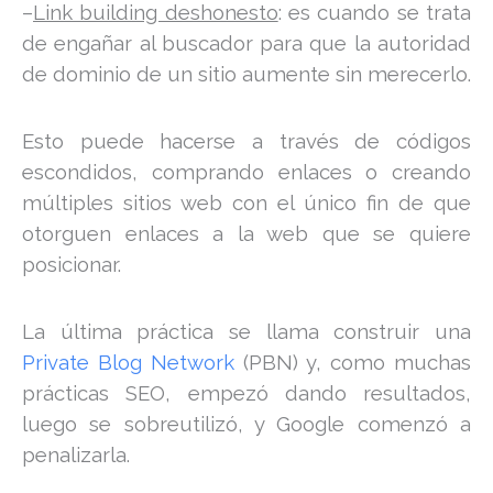
–
Link building deshonesto
: es cuando se trata
de engañar al buscador para que la autoridad
de dominio de un sitio aumente sin merecerlo.
Esto puede hacerse a través de códigos
escondidos, comprando enlaces o creando
múltiples sitios web con el único fin de que
otorguen enlaces a la web que se quiere
posicionar.
La última práctica se llama construir una
Private Blog Network
(PBN) y, como muchas
prácticas SEO, empezó dando resultados,
luego se sobreutilizó, y Google comenzó a
penalizarla.