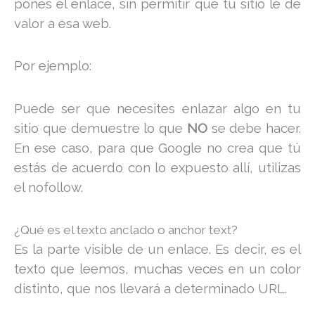
pones el enlace, sin permitir que tu sitio le dé
valor a esa web.
Por ejemplo:
Puede ser que necesites enlazar algo en tu
sitio que demuestre lo que
NO
se debe hacer.
En ese caso, para que Google no crea que tú
estás de acuerdo con lo expuesto allí, utilizas
el nofollow.
¿Qué es el texto anclado o anchor text?
Es la parte visible de un enlace. Es decir, es el
texto que leemos, muchas veces en un color
distinto, que nos llevará a determinado URL.