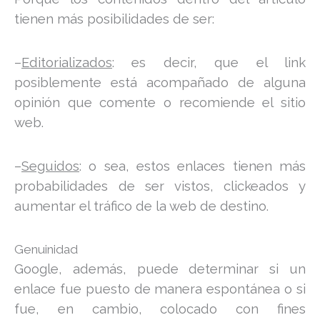
tienen más posibilidades de ser:
–
Editorializados
: es decir, que el link
posiblemente está acompañado de alguna
opinión que comente o recomiende el sitio
web.
–
Seguidos
: o sea, estos enlaces tienen más
probabilidades de ser vistos, clickeados y
aumentar el tráfico de la web de destino.
Genuinidad
Google, además, puede determinar si un
enlace fue puesto de manera espontánea o si
fue, en cambio, colocado con fines