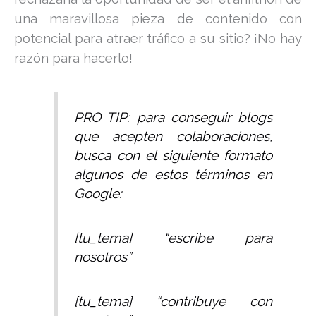
una maravillosa pieza de contenido con
potencial para atraer tráfico a su sitio? ¡No hay
razón para hacerlo!
PRO TIP: para conseguir blogs
que acepten colaboraciones,
busca con el siguiente formato
algunos de estos términos en
Google:
[tu_tema] “escribe para
nosotros”
[tu_tema] “contribuye con