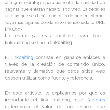
una gran estrategia para aumentar la cantidad de
páginas que enlazan hacia tu sitio web. Es decir: es
un plan que se diseña con el fin de que en Internet
haya más lugares donde esté mencionada tu URL.
[/su_box]
La estrategia más infalible para hacer
linkbuilding se llama
linkbaiting
.
El
linkbaiting
consiste en ganarse enlaces a
través de la creación de contenido único,
relevante y llamativo que otros sitios web
deseen utilizar como fuente y referencia.
En este artículo, te explicamos por qué es
importante el link building, qué
factores
determinan el valor de un enlace, qué