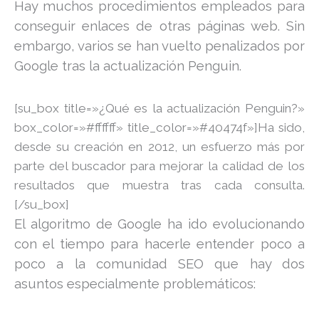
Hay muchos procedimientos empleados para
conseguir enlaces de otras páginas web. Sin
embargo, varios se han vuelto penalizados por
Google tras la actualización Penguin.
[su_box title=»¿Qué es la actualización Penguin?»
box_color=»#ffffff» title_color=»#40474f»]Ha sido,
desde su creación en 2012, un esfuerzo más por
parte del buscador para mejorar la calidad de los
resultados que muestra tras cada consulta.
[/su_box]
El algoritmo de Google ha ido evolucionando
con el tiempo para hacerle entender poco a
poco a la comunidad SEO que hay dos
asuntos especialmente problemáticos: