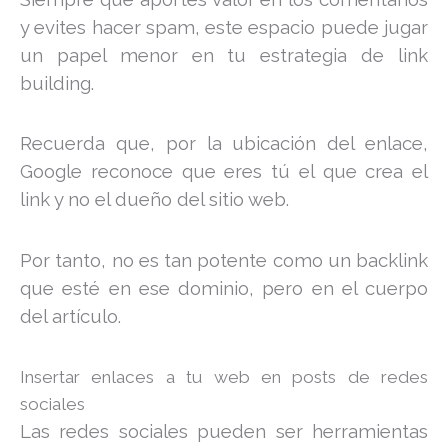
y evites hacer spam, este espacio puede jugar
un papel menor en tu estrategia de link
building.
Recuerda que, por la ubicación del enlace,
Google reconoce que eres tú el que crea el
link y no el dueño del sitio web.
Por tanto, no es tan potente como un backlink
que esté en ese dominio, pero en el cuerpo
del artículo.
Insertar enlaces a tu web en posts de redes
sociales
Las redes sociales pueden ser herramientas