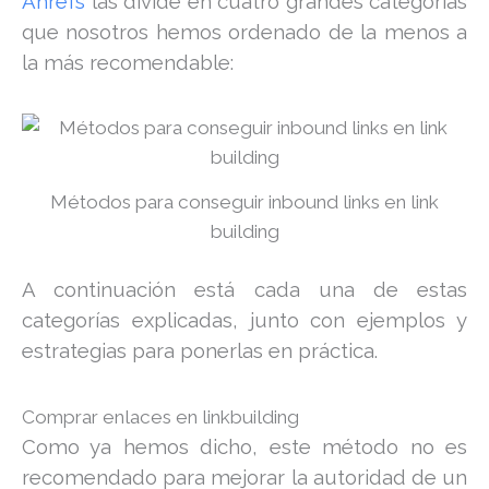
Ahrefs
las divide en cuatro grandes categorías
que nosotros hemos ordenado de la menos a
la más recomendable:
Métodos para conseguir inbound links en link
building
A continuación está cada una de estas
categorías explicadas, junto con ejemplos y
estrategias para ponerlas en práctica.
Comprar enlaces en linkbuilding
Como ya hemos dicho, este método no es
recomendado para mejorar la autoridad de un