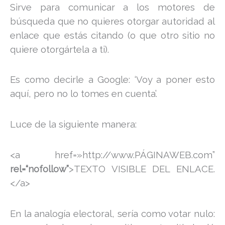
Sirve para comunicar a los motores de
búsqueda que no quieres otorgar autoridad al
enlace que estás citando (o que otro sitio no
quiere otorgártela a ti).
Es como decirle a Google: ‘Voy a poner esto
aquí, pero no lo tomes en cuenta’.
Luce de la siguiente manera:
<a href=»http://www.PÁGINAWEB.com”
rel=“nofollow”
>TEXTO VISIBLE DEL ENLACE.
</a>
En la analogía electoral, sería como votar nulo: