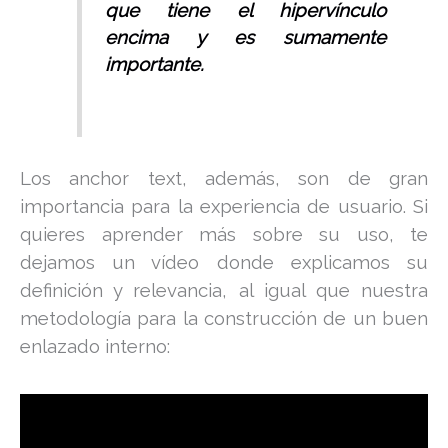
que tiene el hipervínculo
encima y es sumamente
importante.
Los anchor text, además, son de gran
importancia para la experiencia de usuario. Si
quieres aprender más sobre su uso, te
dejamos un vídeo donde explicamos su
definición y relevancia, al igual que nuestra
metodología para la construcción de un buen
enlazado interno: