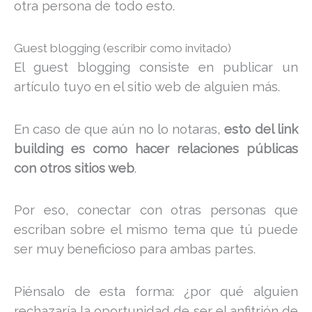
otra persona de todo esto.
Guest blogging (escribir como invitado)
El guest blogging consiste en publicar un
artículo tuyo en el sitio web de alguien más.
En caso de que aún no lo notaras,
esto del link
building es como hacer relaciones públicas
con otros sitios web
.
Por eso, conectar con otras personas que
escriban sobre el mismo tema que tú puede
ser muy beneficioso para ambas partes.
Piénsalo de esta forma: ¿por qué alguien
rechazaría la oportunidad de ser el anfitrión de