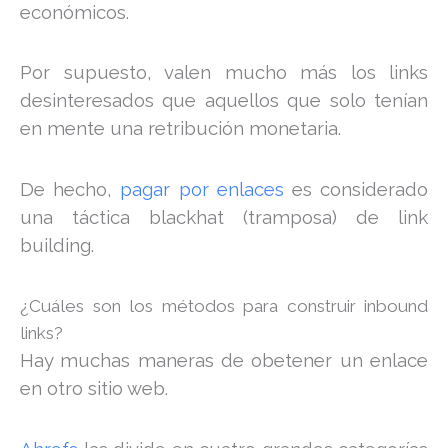
económicos.
Por supuesto, valen mucho más los links
desinteresados que aquellos que solo tenían
en mente una retribución monetaria.
De hecho,
pagar por enlaces
es considerado
una táctica blackhat (tramposa) de link
building.
¿Cuáles son los métodos para construir inbound
links?
Hay muchas maneras de obetener un enlace
en otro sitio web.