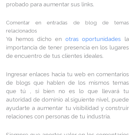
probado para aumentar sus links.
Comentar en entradas de blog de temas
relacionados
Ya hemos dicho en
otras oportunidades
la
importancia de tener presencia en los lugares
de encuentro de tus clientes ideales.
Ingresar enlaces hacia tu web en comentarios
de blogs que hablen de los mismos temas
que tú , si bien no es lo que llevará tu
autoridad de dominio al siguiente nivel, puede
ayudarte a aumentar tu visibilidad y construir
relaciones con personas de tu industria.
Siempre que aportes valor en los comentarios