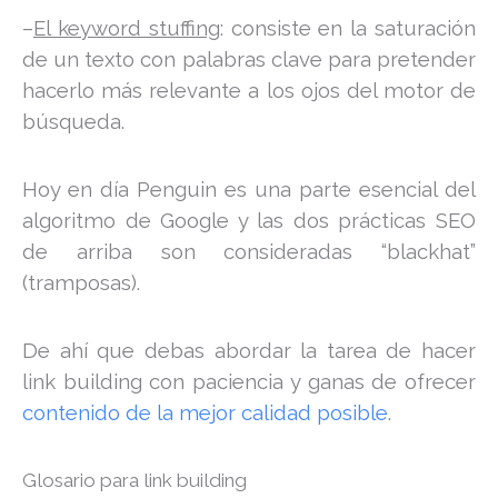
–
El keyword stuffing
: consiste en la saturación
de un texto con palabras clave para pretender
hacerlo más relevante a los ojos del motor de
búsqueda.
Hoy en día Penguin es una parte esencial del
algoritmo de Google y las dos prácticas SEO
de arriba son consideradas “blackhat”
(tramposas).
De ahí que debas abordar la tarea de hacer
link building con paciencia y ganas de ofrecer
contenido de la mejor calidad posible
.
Glosario para link building