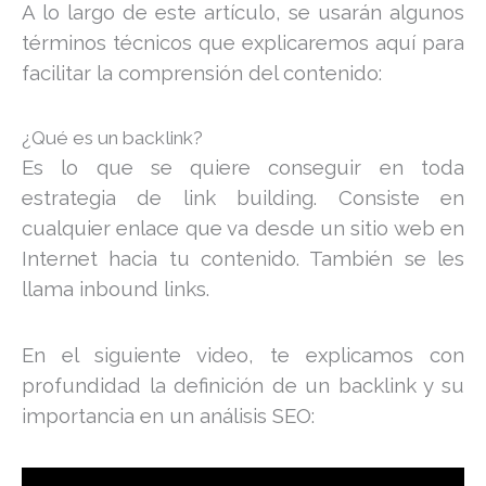
A lo largo de este artículo, se usarán algunos
términos técnicos que explicaremos aquí para
facilitar la comprensión del contenido:
¿Qué es un backlink?
Es lo que se quiere conseguir en toda
estrategia de link building. Consiste en
cualquier enlace que va desde un sitio web en
Internet hacia tu contenido. También se les
llama inbound links.
En el siguiente video, te explicamos con
profundidad la definición de un backlink y su
importancia en un análisis SEO: