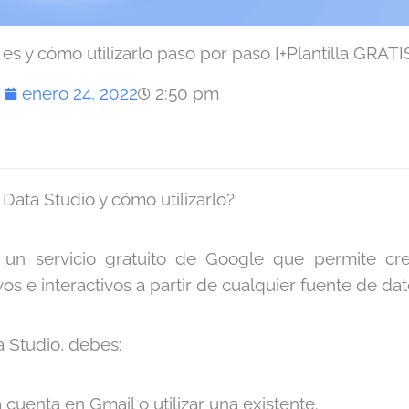
es y cómo utilizarlo paso por paso [+Plantilla GRATI
enero 24, 2022
2:50 pm
Data Studio y cómo utilizarlo?
 un servicio gratuito de Google que permite cre
vos e interactivos a partir de cualquier fuente de dat
ta Studio, debes:
 cuenta en Gmail o utilizar una existente.