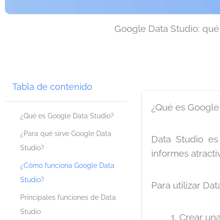
Google Data Studio: qué 
Tabla de contenido
¿Qué es Google 
¿Qué es Google Data Studio?
¿Para qué sirve Google Data
Data Studio es
Studio?
informes atracti
¿Cómo funciona Google Data
Studio?
Para utilizar Da
Principales funciones de Data
Studio
Crear una