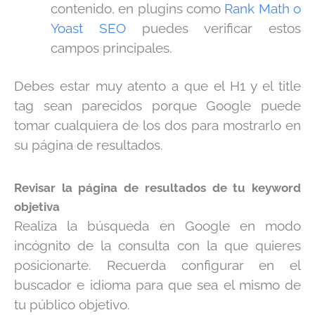
contenido, en plugins como
Rank Math o
Yoast SEO
puedes verificar estos
campos principales.
Debes estar muy atento a que el H1 y el title
tag sean parecidos porque Google puede
tomar cualquiera de los dos para mostrarlo en
su página de resultados.
Revisar la página de resultados de tu keyword
objetiva
Realiza la búsqueda en Google en modo
incógnito de la consulta con la que quieres
posicionarte. Recuerda configurar en el
buscador e idioma para que sea el mismo de
tu público objetivo.