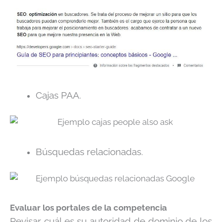
Cajas PAA.
Búsquedas relacionadas.
Evaluar los portales de la competencia
Revisar cuál es su autoridad de dominio de los