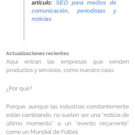
artículo:
SEO para medios de
comunicación, periodistas y
noticias
Actualizaciones recientes
Aquí entran las empresas que venden
productos y servicios, como nuestro caso.
¿Por qué?
Porque, aunque las industrias constantemente
están cambiando, no suelen ser una “noticia de
último momento” o un “evento recurrente”
como un Mundial de Fútbol.