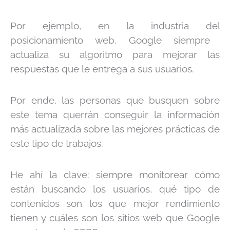
Por ejemplo, en la industria de
l
posicionamiento web, Google siempre
actualiza su algoritmo para mejorar las
respuestas que le entrega a sus usuarios.
Por ende, las personas que busquen sobre
este tema querrán conseguir la información
más actualizada sobre las mejores prácticas de
este tipo de trabajos.
He ahí la clave: siempre monitorear cómo
están buscando los usuarios, qué tipo de
contenidos son los que mejor rendimiento
tienen y cuáles son los sitios web que Google