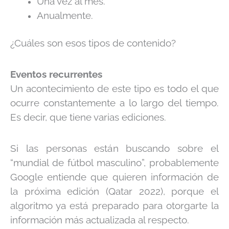
Una vez al mes.
Anualmente.
¿Cuáles son esos tipos de contenido?
Eventos recurrentes
Un acontecimiento de este tipo es todo el que
ocurre constantemente a lo largo del tiempo.
Es decir, que tiene varias ediciones.
Si las personas está
n
buscando sobre el
“mundial de fútbol masculino”, probablemente
Google entiende que quieren información de
la próxima edición (Qatar 2022), porque el
algoritmo ya está preparado para otorgarte la
información más actualizada al respecto.