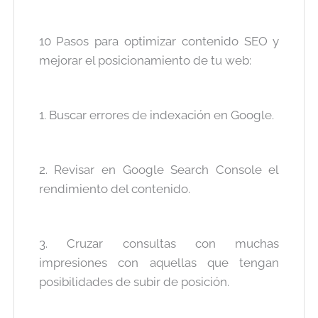
10 Pasos para optimizar contenido SEO y
mejorar el posicionamiento de tu web:
1. Buscar errores de indexación en Google.
2. Revisar en Google Search Console el
rendimiento del contenido.
3. Cruzar consultas con muchas
impresiones con aquellas que tengan
posibilidades de subir de posición.