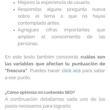
Mejores la experiencia de usuario.
Respondas alguna pregunta nueva
sobre el tema o que no hayas
contemplado antes.
Agregues cifras importantes que
amplíen el conocimiento de las
personas.
En este texto también conocerás
cuáles son
las variables que afectan tu puntuación de
“frescura”
. Puedes hacer
click acá
para saltar
a ese punto.
¿Cómo optimizo mi contenido SEO?
A continuación detallamos cada uno de los
pasos necesarios para lograrlo: