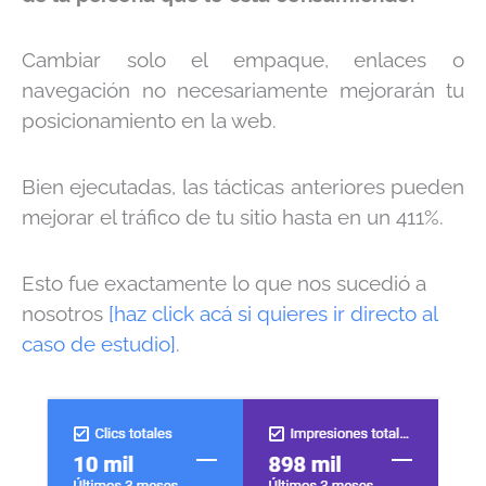
Cambiar solo el empaque, enlaces o
navegación no necesariamente mejorarán tu
posicionamiento en la web.
Bien ejecutadas
,
las tácticas anteriores pueden
mejorar el tráfico de tu sitio hasta en un 411%.
Esto fue exactamente lo que nos sucedió a
nosotros
[haz click acá si quieres ir directo al
caso de estudio]
.