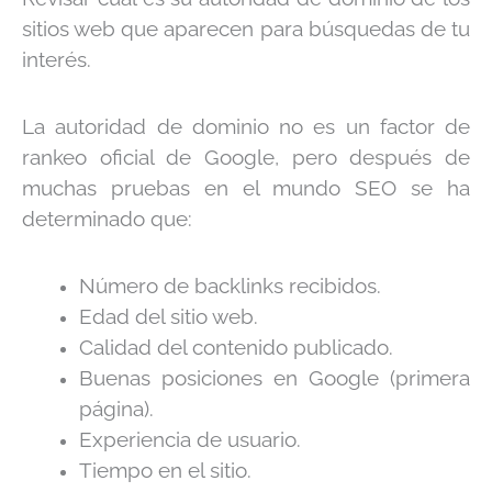
sitios web que aparecen para búsquedas de tu
interés.
La autoridad de dominio no es un factor de
rankeo oficial de Google, pero después de
muchas pruebas en el mundo SEO se ha
determinado que:
Número de backlinks recibidos.
Edad del sitio web.
Calidad del contenido publicado.
Buenas posiciones en Google (primera
página).
Experiencia de usuario.
Tiempo en el sitio.