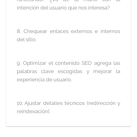
intención del usuario que nos interesa?
8. Chequear enlaces externos e internos
del sitio.
9. Optimizar el contenido SEO agrega las
palabras clave escogidas y mejorar la
experiencia de usuario.
10. Ajustar detalles técnicos (redirección y
reindexación).