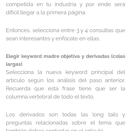
competida en tu industria y por ende será
difícil llegar a la primera página.
Entonces, selecciona entre 3 y 4 consultas que
sean interesantes y enfócate en ellas.
Elegir keyword madre objetiva y derivadas (colas
largas)
Selecciona la nueva keyword principal del
artículo según los análisis del paso anterior,
Recuerda que esta frase tiene que ser la
columna vertebral de todo el texto.
Los derivados son todas las long tails y
preguntas relacionadas sobre el tema que
también debes contestar en el artículo.