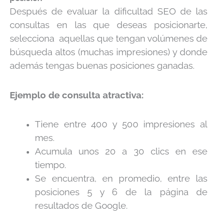
Después de evaluar la dificultad SEO de las
consultas en las que deseas posicionarte,
selecciona aquellas que tengan volúmenes de
búsqueda altos (muchas impresiones) y donde
además tengas buenas posiciones ganadas.
Ejemplo de consulta atractiva:
Tiene entre 400 y 500 impresiones al
mes.
Acumula unos 20 a 30 clics en ese
tiempo.
Se encuentra, en promedio, entre las
posiciones 5 y 6 de la página de
resultados de Google.