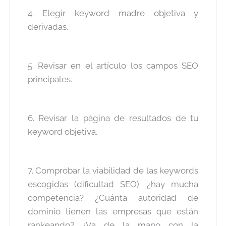
4. Elegir keyword madre objetiva y
derivadas.
5. Revisar en el artículo los campos SEO
principales.
6. Revisar la página de resultados de tu
keyword objetiva.
7. Comprobar la viabilidad de las keywords
escogidas (dificultad SEO): ¿hay mucha
competencia? ¿Cuánta autoridad de
dominio tienen las empresas que están
rankeando? ¿Va de la mano con la