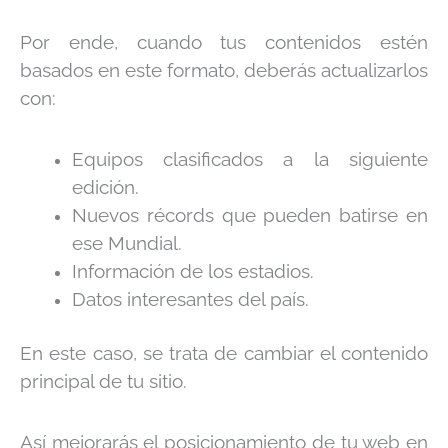
Por ende, cuando tus contenidos estén
basados en este formato, deberás actualizarlos
con:
Equipos clasificados a la siguiente
edición.
Nuevos récords que pueden batirse en
ese Mundial.
Información de los estadios.
Datos interesantes del país.
En este caso, se trata de cambiar el contenido
principal de tu sitio.
Así mejorarás el posicionamiento de tu web en