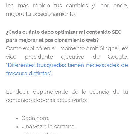
lea más rápido tus cambios y, por ende,
mejore tu posicionamiento.
¿Cada cuánto debo optimizar mi contenido SEO
para mejorar el posicionamiento web?
Como explicó en su momento Amit Singhal, ex
vice presidente ejecutivo de Google:
“Diferentes búsquedas tienen necesidades de
fresc
ura
distintas”.
Es decir, dependiendo de la esencia de tu
contenido deberás actualizar
lo
:
Cada hora.
Una vez a la semana.