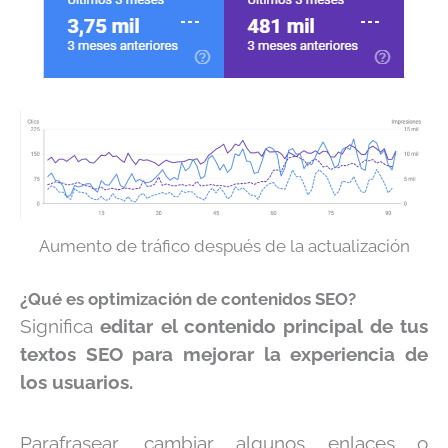
Aumento de tráfico después de la actualización
¿Qué es optimización de contenidos SEO?
Significa
editar el contenido principal de tus
textos SEO para mejorar la experiencia de
los usuarios.
Parafrasear, cambiar algunos enlaces o