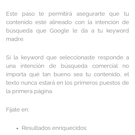
Este paso te permitirá asegurarte que tu
contenido esté alineado con la intención de
búsqueda que Google le da a tu keyword
madre.
Si la keyword que seleccionaste responde a
una intención de búsqueda comercial no
importa qué tan bueno sea tu contenido, el
texto nunca estará en los primeros puestos de
la primera página.
Fíjate en:
Resultados enriquecidos: