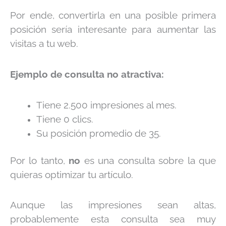
Por ende, convertirla en una posible primera
posición sería interesante para aumentar las
visitas a tu web.
Ejemplo de consulta no atractiva:
Tiene 2.500 impresiones al mes.
Tiene 0 clics.
Su posición promedio de 35.
Por lo tanto,
no
es una consulta sobre la que
quieras optimizar tu artículo.
Aunque las impresiones sean altas,
probablemente esta consulta sea muy