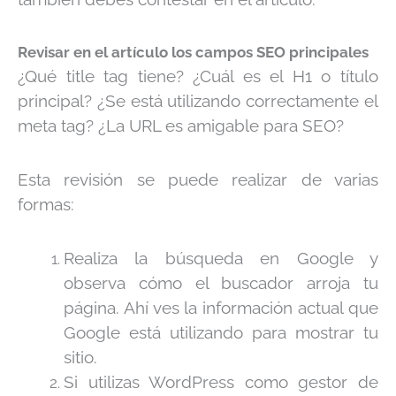
Revisar en el artículo los campos SEO principales
¿Qué title tag tiene? ¿Cuál es el H1 o título
principal? ¿Se está utilizando correctamente el
meta tag? ¿La URL es amigable para SEO?
Esta revisión se puede realizar de varias
formas:
Realiza la búsqueda en Google y
observa cómo el buscador arroja tu
página. Ahí ves la información actual que
Google está utilizando para mostrar tu
sitio.
Si utilizas WordPress como gestor de