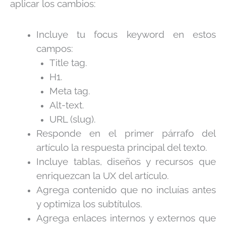
aplicar los cambios:
Incluye tu focus keyword en estos
campos:
Title tag.
H1.
Meta tag.
Alt-text.
URL (slug).
Responde en el primer párrafo del
artículo la respuesta principal del texto.
Incluye t
ablas, diseños y recursos que
enriquezcan la UX del artículo
.
Agrega contenido que no incluías antes
y optimiza los subtítulos.
Agrega enlaces internos y externos que