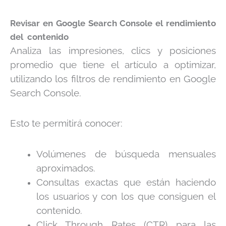
Revisar en Google Search Console el rendimiento
del contenido
Analiza las impresiones, clics y posiciones
promedio que tiene el artículo a optimizar,
utilizando los filtros de rendimiento en Google
Search Console.
Esto te permitirá conocer:
Volúmenes de búsqueda mensuales
aproximados.
Consultas exactas que están haciendo
los usuarios y con los que consiguen el
contenido.
Click Through Rates (CTR) para las