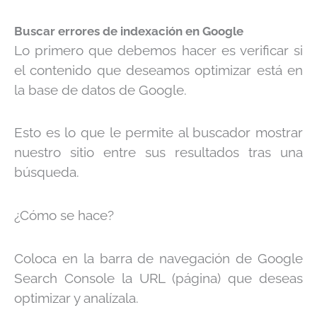
Buscar errores de indexación en Google
Lo primero que debemos hacer es verificar si
el contenido que deseamos optimizar está en
la base de datos de Google.
Esto es lo que le permite al buscador mostrar
nuestro sitio entre sus resultados tras una
búsqueda.
¿Cómo se hace?
Coloca en la barra de navegación de Google
Search Console la URL (página) que deseas
optimizar y analízala.