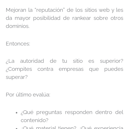
Mejoran la “reputación” de los sitios web y les
da mayor posibilidad de rankear sobre otros
dominios.
Entonces:
¿La autoridad de tu sitio es superior?
¿Compites contra empresas que puedes
superar?
Por último evalúa:
¿Qué preguntas responden dentro del
contenido?
¿Qué material tienen? ¿Qué experiencia