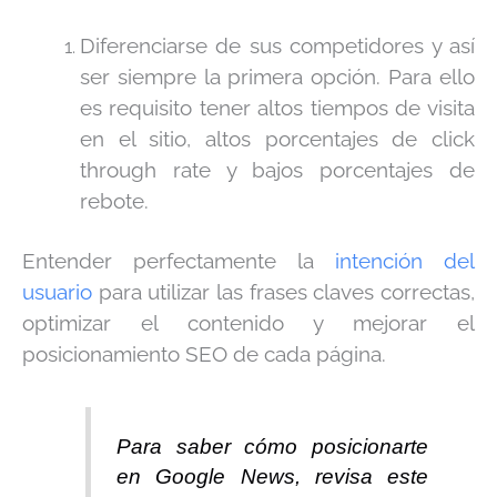
Diferenciarse de sus competidores y así
ser siempre la primera opción. Para ello
es requisito tener altos tiempos de visita
en el sitio, altos porcentajes de click
through rate y bajos porcentajes de
rebote.
Entender perfectamente la
intención del
usuario
para utilizar las frases claves correctas,
optimizar el contenido y mejorar el
posicionamiento SEO de cada página.
Para saber cómo posicionarte
en Google News, revisa este