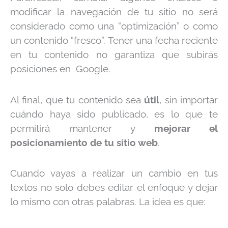
modificar la navegación de tu sitio no será
considerado como una “optimización” o como
un contenido “fresco”. Tener una fecha reciente
en tu contenido no garantiza que subirás
posiciones en Google.
Al final, que tu contenido sea
útil
, sin importar
cuándo haya sido publicado, es lo que te
permitirá mantener y
mejorar el
posicionamiento de tu sitio web
.
Cuando vayas a realizar un cambio en tus
textos no solo debes editar el enfoque y dejar
lo mismo con otras palabras. La idea es que: