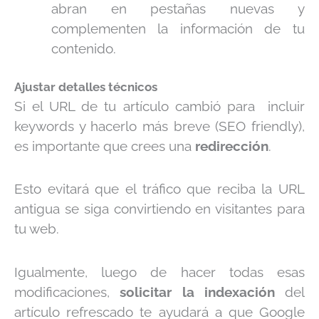
abran en pestañas nuevas y
complementen la información de tu
contenido
.
Ajustar detalles técnicos
Si el URL de tu artículo cambió para incluir
keywords y hacerlo más breve (SEO friendly),
es importante que crees una
redirección
.
Esto evitará que el tráfico que reciba la URL
antigua se siga convirtiendo en visitantes para
tu web.
Igualmente, luego de hacer todas esas
modificaciones,
solicitar la indexación
del
artículo refrescado te ayudará a que Google