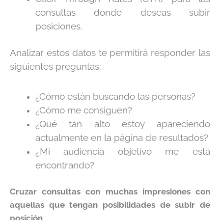
consultas donde deseas subir
posiciones.
Analizar estos datos te permitirá responder las
siguientes preguntas:
¿Cómo están buscando las personas?
¿Cómo me consiguen?
¿Qué tan alto estoy apareciendo
actualmente en la página de resultados?
¿Mi audiencia objetivo me está
encontrando?
Cruzar consultas con muchas impresiones con
aquellas que tengan posibilidades de subir de
posición