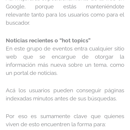
Google, porque estás manteniéndote
relevante tanto para los usuarios como para el
buscador.
Noticias recientes o “hot topics”
En este grupo de eventos entra cualquier sitio
web que se encargue de otorgar la
información más nueva sobre un tema, como
un portal de noticias.
Acá los usuarios pueden conseguir páginas
indexadas minutos antes de sus búsquedas.
Por eso es sumamente clave que quienes
viven de esto encuentren la forma para: