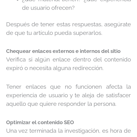
de usuario ofrecen?
Después de tener estas respuestas, asegúrate
de que tu artículo pueda superarlos.
Chequear enlaces externos e internos del sitio
Verifica si algún enlace dentro del contenido
expiró o necesita alguna redirección.
Tener enlaces que no funcionen afecta la
experiencia de usuario y te aleja de satisfacer
aquello que quiere responder la persona.
Optimizar el contenido SEO
Una vez terminada la investigación, es hora de