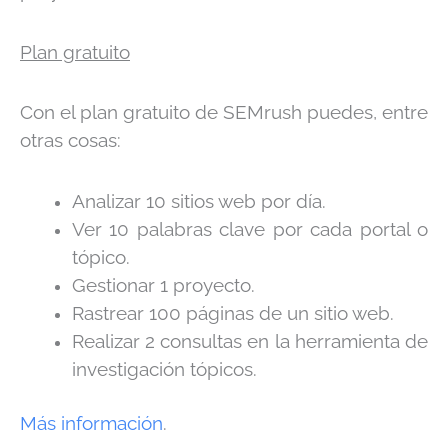
Plan gratuito
Con el plan gratuito de SEMrush puedes, entre
otras cosas:
Analizar 10 sitios web por día.
Ver 10 palabras clave por cada portal o
tópico.
Gestionar 1 proyecto.
Rastrear 100 páginas de un sitio web.
Realizar 2 consultas en la herramienta de
investigación tópicos.
Más información
.