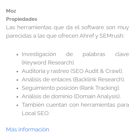
Moz
Propiedades
Las herramientas que da el software son muy
parecidas a las que ofrecen Ahref y SEMrush:
Investigación de palabras clave
(Keyword Research).
Auditoría y rastreo (SEO Audit & Crawl).
Análisis de enlaces (Backlink Research).
Seguimiento posición (Rank Tracking).
Análisis de dominio (Domain Analysis).
También cuentan con herramientas para
Local SEO.
Más información.