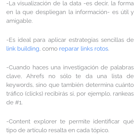
-La visualización de la data -es decir, la forma
en la que despliegan la información- es útil y
amigable.
-Es ideal para aplicar estrategias sencillas de
link building
, como
reparar links rotos
.
-Cuando haces una investigación de palabras
clave, Ahrefs no sólo te da una lista de
keywords, sino que también determina cuánto
tráfico (clicks) recibirás si, por ejemplo, rankeas
de #1.
-Content explorer te permite identificar qué
tipo de artículo resalta en cada tópico.