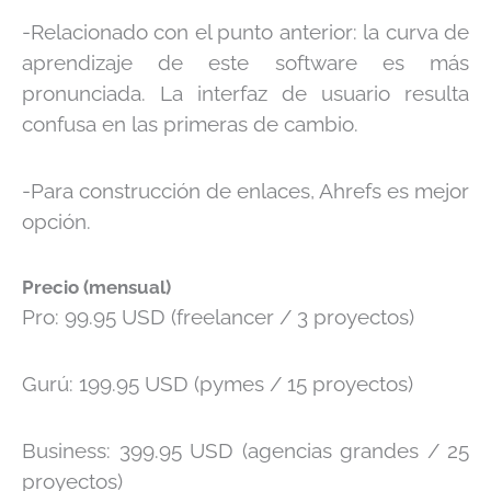
-Relacionado con el punto anterior: la curva de
aprendizaje de este software es más
pronunciada. La interfaz de usuario resulta
confusa en las primeras de cambio.
-Para construcción de enlaces, Ahrefs es mejor
opción.
Precio (mensual)
Pro: 99.95 USD (freelancer / 3 proyectos)
Gurú: 199.95 USD (pymes / 15 proyectos)
Business: 399.95 USD (agencias grandes / 25
proyectos)