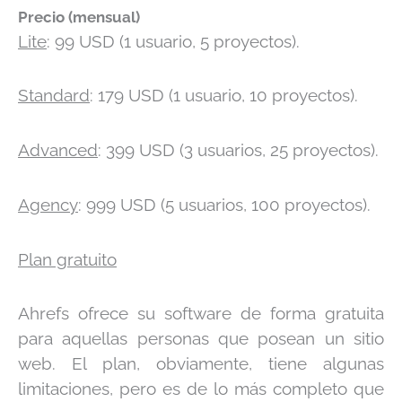
Precio (mensual)
Lite
: 99 USD (1 usuario, 5 proyectos).
Standard
: 179 USD (1 usuario, 10 proyectos).
Advanced
: 399 USD (3 usuarios, 25 proyectos).
Agency
: 999 USD (5 usuarios, 100 proyectos).
Plan gratuito
Ahrefs ofrece su software de forma gratuita
para aquellas personas que posean un sitio
web. El plan, obviamente, tiene algunas
limitaciones, pero es de lo más completo que