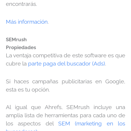
encontrarás.
Más información
.
SEMrush
Propiedades
La ventaja competitiva de este software es que
cubre la
parte paga del buscador (Ads)
.
Si haces campañas publicitarias en Google,
esta es tu opción.
Al igual que Ahrefs, SEMrush incluye una
amplia lista de herramientas para cada uno de
los aspectos del
SEM (marketing en los