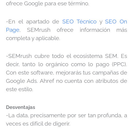
ofrece Google para ese término.
-En el apartado de
SEO Técnico
y
SEO On
Page
, SEMrush ofrece información más
completa y aplicable.
-SEMrush cubre todo el ecosistema SEM. Es
decir, tanto lo orgánico como lo pago (PPC).
Con este software, mejorarás tus campañas de
Google Ads. Ahref no cuenta con atributos de
este estilo.
Desventajas
-La data, precisamente por ser tan profunda, a
veces es difícil de digerir.