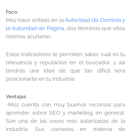
Foco
Moz hace énfasis en la
Autoridad de Dominio y
la Autoridad de Página
, dos términos que ellos
mismos acuñaron.
Estos indicadores te permiten saber cuál es tu
relevancia y reputación en el buscador, y así
tendrás una idea de qué tan difícil será
posicionarte en tu industria.
Ventajas
-Moz cuenta con muy buenos recursos para
aprender sobre SEO y marketing en general.
Son una de las voces más autorizadas de la
industria. Sus consejos en materia de