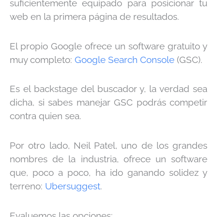
suficientemente equipado para posicionar tu
web en la primera página de resultados.
El propio Google ofrece un software gratuito y
muy completo:
Google Search Console
(GSC).
Es el backstage del buscador y, la verdad sea
dicha, si sabes manejar GSC podrás competir
contra quien sea.
Por otro lado, Neil Patel, uno de los grandes
nombres de la industria, ofrece un software
que, poco a poco, ha ido ganando solidez y
terreno:
Ubersuggest
.
Evaluemos las opciones: