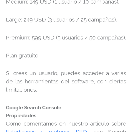
Medium
: 149 USD (1 usuario / 10 campañas).
Large
: 249 USD (3 usuarios / 25 campañas).
Premium
: 599 USD (5 usuarios / 50 campañas).
Plan gratuito
Si creas un usuario, puedes acceder a varias
de las herramientas del software, con ciertas
limitaciones.
Google Search Console
Propiedades
Como comentamos en nuestro artículo sobre
Estadísticas y métricas SEO
, con Search