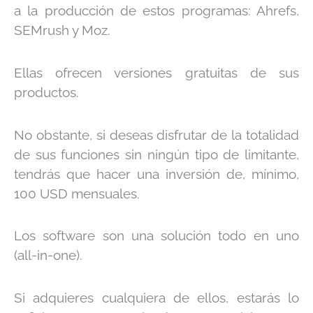
a la producción de estos programas: Ahrefs,
SEMrush y Moz.
Ellas ofrecen versiones gratuitas de sus
productos.
No obstante, si deseas disfrutar de la totalidad
de sus funciones sin ningún tipo de limitante,
tendrás que hacer una inversión de, mínimo,
100 USD mensuales.
Los software son una solución todo en uno
(all-in-one).
Si adquieres cualquiera de ellos, estarás lo