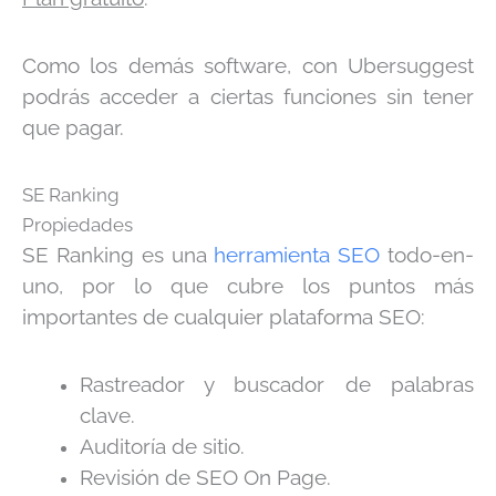
Como los demás software, con Ubersuggest
podrás acceder a ciertas funciones sin tener
que pagar.
SE Ranking
Propiedades
SE Ranking es una
herramienta SEO
todo-en-
uno, por lo que cubre los puntos más
importantes de cualquier plataforma SEO:
Rastreador y buscador de palabras
clave.
Auditoría de sitio.
Revisión de SEO On Page.