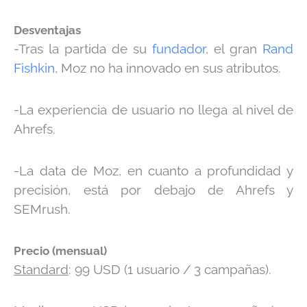
Desventajas
-Tras la partida de su
fundador
, el gran
Rand
Fishkin
, Moz no ha innovado en sus atributos.
-La experiencia de usuario no llega al nivel de
Ahrefs.
-La data de Moz, en cuanto a profundidad y
precisión, está por debajo de Ahrefs y
SEMrush.
Precio (mensual)
Standard
: 99 USD (1 usuario / 3 campañas).