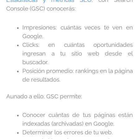
Console (GSC) conocerás:
Impresiones: cuántas veces te ven en
Google.
Clicks: en cuántas oportunidades
ingresan a tu sitio web desde el
buscador.
Posición promedio: rankings en la página
de resultados.
Aunado a ello, GSC permite:
Conocer cuántas de tus páginas están
indexadas (archivadas) en Google.
Determinar los errores de tu web.