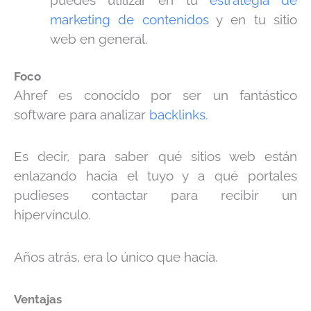
marketing de contenidos
y en tu sitio
web en general.
Foco
Ahref es conocido por ser un fantástico
software para analizar
backlinks
.
Es decir, para saber qué sitios web están
enlazando hacia el tuyo y a qué portales
pudieses contactar para recibir un
hipervínculo.
Años atrás, era lo único que hacía.
Ventajas