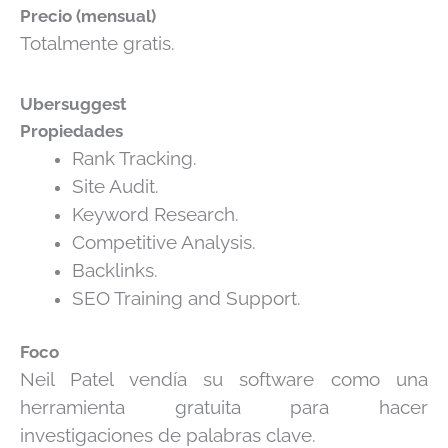
Precio (mensual)
Totalmente gratis.
Ubersuggest
Propiedades
Rank Tracking.
Site Audit.
Keyword Research.
Competitive Analysis.
Backlinks.
SEO Training and Support.
Foco
Neil Patel vendía su software como una
herramienta gratuita para hacer
investigaciones de palabras clave.