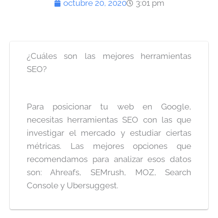
octubre 20, 2020
3:01 pm
¿Cuáles son las mejores herramientas
SEO?
Para posicionar tu web en Google,
necesitas herramientas SEO con las que
investigar el mercado y estudiar ciertas
métricas. Las mejores opciones que
recomendamos para analizar esos datos
son: Ahreafs, SEMrush, MOZ, Search
Console y Ubersuggest.