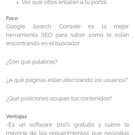
Ver qué sitios enlazan a tu portal.
Foco
Google Search Console es la mejor
herramienta SEO para saber cómo te están
encontrando en el buscador.
¿Con qué palabras?
¿A qué páginas están aterrizando los usuarios?
¿Qué posiciones ocupan tus contenidos?
Ventajas
-Es un software 100% gratuito y cubre la
mayoría de los requerimientos que necesitas