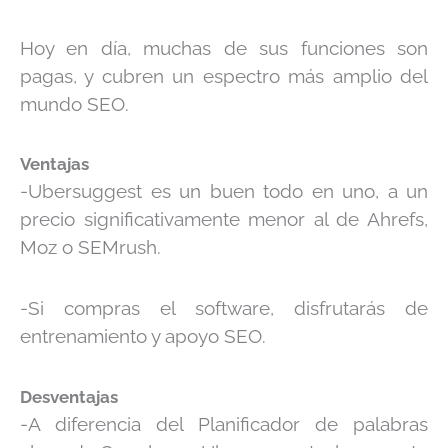
Hoy en día, muchas de sus funciones son
pagas, y cubren un espectro más amplio del
mundo SEO.
Ventajas
-Ubersuggest es un buen todo en uno, a un
precio significativamente menor al de Ahrefs,
Moz o SEMrush.
-Si compras el software, disfrutarás de
entrenamiento y apoyo SEO.
Desventajas
-A diferencia del Planificador de palabras