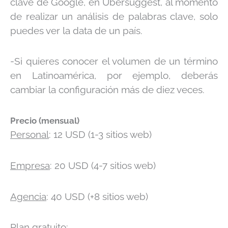
clave de Google, en Ubersuggest, al momento
de realizar un análisis de palabras clave, solo
puedes ver la data de un país.
-Si quieres conocer el volumen de un término
en Latinoamérica, por ejemplo, deberás
cambiar la configuración más de diez veces.
Precio (mensual)
Personal
: 12 USD (1-3 sitios web)
Empresa
: 20 USD (4-7 sitios web)
Agencia
: 40 USD (+8 sitios web)
Plan gratuito
: