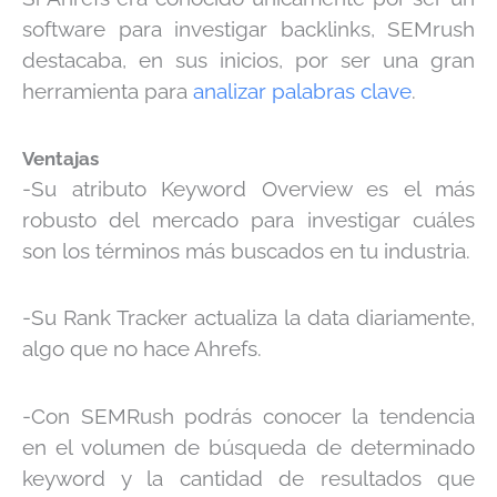
software para investigar backlinks, SEMrush
destacaba, en sus inicios, por ser una gran
herramienta para
analizar palabras clave
.
Ventajas
-Su atributo Keyword Overview es el más
robusto del mercado para investigar cuáles
son los términos más buscados en tu industria.
-Su Rank Tracker actualiza la data diariamente,
algo que no hace Ahrefs.
-Con SEMRush podrás conocer la tendencia
en el volumen de búsqueda de determinado
keyword y la cantidad de resultados que