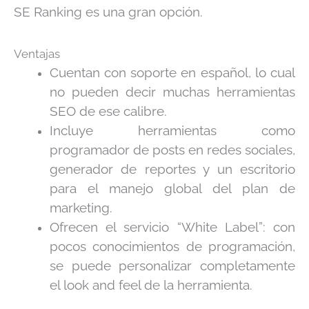
SE Ranking es una gran opción.
Ventajas
Cuentan con soporte en español, lo cual
no pueden decir muchas herramientas
SEO de ese calibre.
Incluye herramientas como
programador de posts en redes sociales,
generador de reportes y un escritorio
para el manejo global del plan de
marketing.
Ofrecen el servicio “White Label”: con
pocos conocimientos de programación,
se puede personalizar completamente
el look and feel de la herramienta.