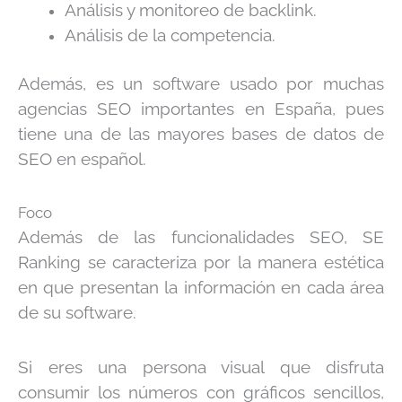
Análisis y monitoreo de backlink.
Análisis de la competencia.
Además, es un software usado por muchas
agencias SEO importantes en España, pues
tiene una de las mayores bases de datos de
SEO en español.
Foco
Además de las funcionalidades SEO, SE
Ranking se caracteriza por la manera estética
en que presentan la información en cada área
de su software.
Si eres una persona visual que disfruta
consumir los números con gráficos sencillos,