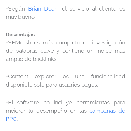
-Según
Brian Dean
, el servicio al cliente es
muy bueno.
Desventajas
-SEMrush es más completo en investigación
de palabras clave y contiene un índice más
amplio de backlinks.
-Content explorer es una funcionalidad
disponible solo para usuarios pagos.
-El software no incluye herramientas para
mejorar tu desempeño en las
campañas de
PPC
.