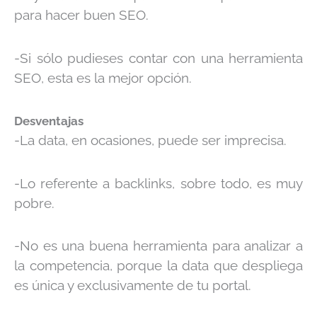
para hacer buen SEO.
-Si sólo pudieses contar con una herramienta
SEO, esta es la mejor opción.
Desventajas
-La data, en ocasiones, puede ser imprecisa.
-Lo referente a backlinks, sobre todo, es muy
pobre.
-No es una buena herramienta para analizar a
la competencia, porque la data que despliega
es única y exclusivamente de tu portal.