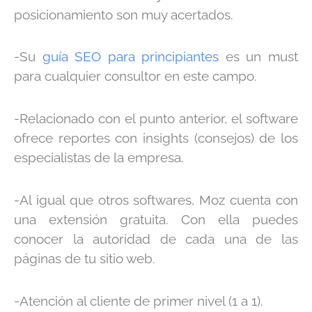
posicionamiento son muy acertados.
-Su
guía SEO para principiantes
es un must
para cualquier consultor en este campo.
-Relacionado con el punto anterior, el software
ofrece reportes con insights (consejos) de los
especialistas de la empresa.
-Al igual que otros softwares, Moz cuenta con
una extensión gratuita. Con ella puedes
conocer la autoridad de cada una de las
páginas de tu sitio web.
-Atención al cliente de primer nivel (1 a 1).