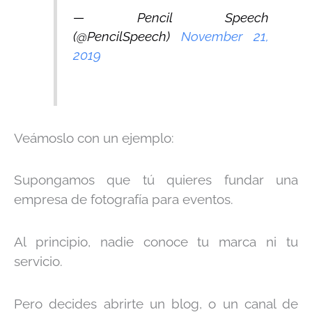
— Pencil Speech
(@PencilSpeech)
November 21,
2019
Veámoslo con un ejemplo:
Supongamos que tú quieres fundar una
empresa de fotografía para eventos.
Al principio, nadie conoce tu marca ni tu
servicio.
Pero decides abrirte un blog, o un canal de