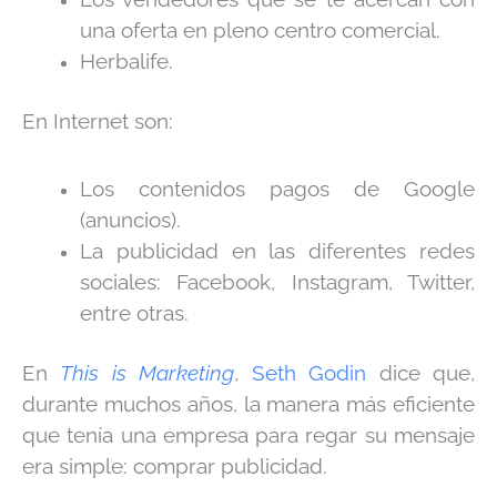
una oferta en pleno centro comercial.
Herbalife.
En Internet son:
Los contenidos pagos de Google
(anuncios).
La publicidad en las diferentes redes
sociales: Facebook, Instagram, Twitter,
entre otras.
En
This is Marketing
,
Seth Godin
dice que,
durante muchos años, la manera más eficiente
que tenía una empresa para regar su mensaje
era simple: comprar publicidad.