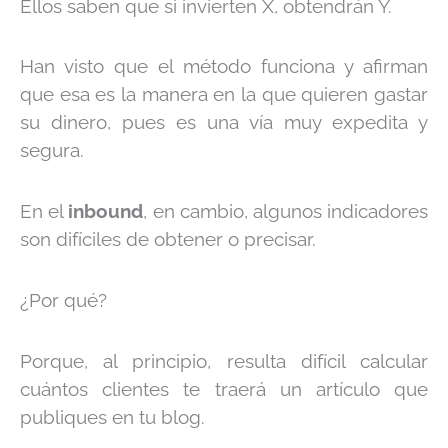
Ellos saben que si invierten X, obtendrán Y.
Han visto que el método funciona y afirman
que esa es la manera en la que quieren gastar
su dinero, pues es una vía muy expedita y
segura.
En el
inbound
, en cambio, algunos indicadores
son difíciles de obtener o precisar.
¿Por qué?
Porque, a
l principio, resulta difícil calcular
cuántos clientes te traerá un artículo que
publiques en tu blog.