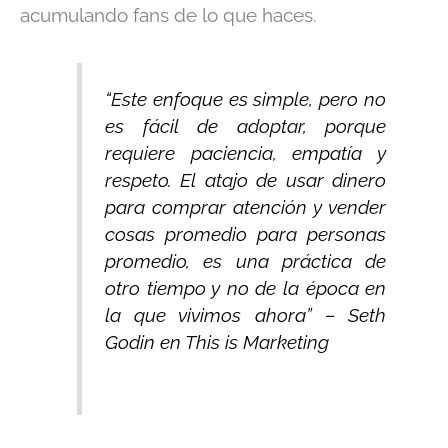
acumulando
fans de lo que haces
.
“Este enfoque es simple, pero no
es fácil de adoptar, porque
requiere paciencia, empatía y
respeto. El atajo de usar dinero
para comprar atención y vender
cosas promedio para personas
promedio, es una práctica de
otro tiempo y no de la época en
la que vivimos ahora” – Seth
Godin en
This is Marketing