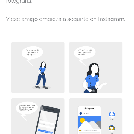
fotografía.
Y ese amigo empieza a seguirte en Instagram.