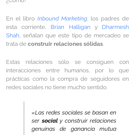
En el libro
Inbound Marketing
los padres de
,
esta corriente,
Brian Halligan
y
Dharmesh
Shah
, señalan que este tipo de mercadeo se
trata de
construir relaciones sólidas
.
Estas relaciones sólo se consiguen con
interacciones entre humanos, por lo que
prácticas como la compra de seguidores en
redes sociales no tiene mucho sentido.
«Las redes sociales se basan en
ser
social
y construir relaciones
genuinas de ganancia mutua