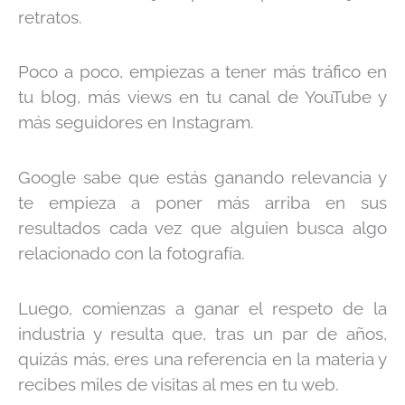
retratos.
Poco a poco, empiezas a tener más tráfico en
tu blog, más views en tu canal de YouTube y
más seguidores en Instagram.
Google sabe que estás ganando relevancia y
te empieza a poner más arriba en sus
resultados cada vez que alguien busca algo
relacionado con la fotografía.
Luego, comienzas a ganar el respeto de la
industria y resulta que, tras un par de años,
quizás más, eres una referencia en la materia y
recibes miles de visitas al mes en tu web.