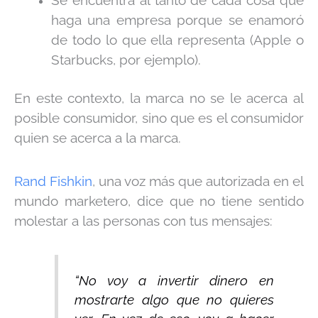
Se encuentra al tanto de cada cosa que
haga una empresa porque se enamoró
de todo lo que ella representa (Apple o
Starbucks, por ejemplo).
En este contexto, la marca no se le acerca al
posible consumidor, sino que es el consumidor
quien se acerca a la marca.
Rand Fishkin
, una voz más que autorizada en el
mundo marketero, dice que no tiene sentido
molestar a las personas con tus mensajes:
“No voy a invertir dinero en
mostrarte algo que no quieres