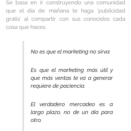
Se basa en ir construyendo una comunidad
que el día de mañana te haga ‘publicidad
gratis’ al compartir con sus conocidos cada
cosa que haces.
No es que el marketing no sirva:
Es que el marketing más útil y
que más ventas te va a generar
requiere de paciencia.
El verdadero mercadeo es a
largo plazo, no de un día para
otro.