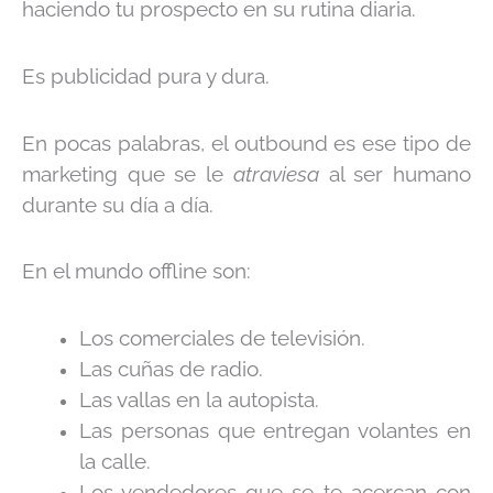
haciendo tu prospecto en su rutina diaria.
Es publicidad pura y dura.
En pocas palabras, el outbound es ese tipo de
marketing que se le
atraviesa
al ser humano
durante su día a día.
En el mundo offline son:
Los comerciales de televisión.
Las cuñas de radio.
Las vallas en la autopista.
Las personas que entregan volantes en
la calle.
Los vendedores que se te acercan con