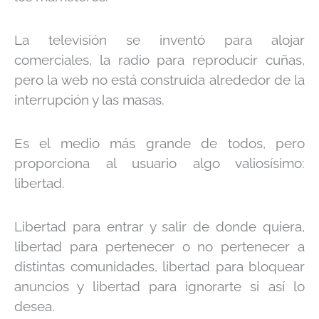
La televisión se inventó para alojar
comerciales, la radio para reproducir cuñas,
pero la web no está construida alrededor de la
interrupción y las masas.
Es el medio más grande de todos, pero
proporciona al usuario algo valiosísimo:
libertad.
Libertad para entrar y salir de donde quiera,
libertad para pertenecer o no pertenecer a
distintas comunidades, libertad para bloquear
anuncios y libertad para ignorarte si así lo
desea.