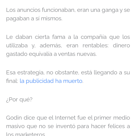
Los anuncios funcionaban, eran una ganga y se
pagaban a sí mismos.
Le daban cierta fama a la compañía que los
utilizaba y, además, eran rentables: dinero
gastado equivalía a ventas nuevas.
Esa estrategia, no obstante, está llegando a su
final:
la publicidad ha muerto
.
¿Por qué?
Godin dice que el Internet fue el primer medio
masivo que no se inventó para hacer felices a
los marketeros.