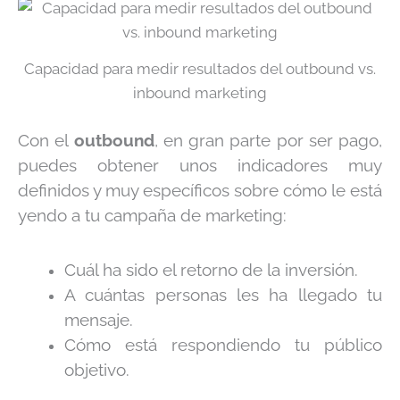
Capacidad para medir resultados del outbound vs.
inbound marketing
Con el
outbound
, en gran parte por ser pago,
puedes obtener unos indicadores muy
definidos y muy específicos sobre cómo le está
yendo a tu campaña de marketing:
Cuál ha sido el retorno de la inversión.
A cuántas personas les ha llegado tu
mensaje.
Cómo está respondiendo tu público
objetivo.