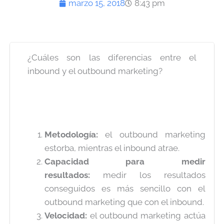
marzo 15, 2018
8:43 pm
¿Cuáles son las diferencias entre el
inbound y el outbound marketing?
Metodología:
el outbound marketing
estorba, mientras el inbound atrae.
Capacidad para medir
resultados:
medir los resultados
conseguidos es más sencillo con el
outbound marketing que con el inbound.
Velocidad:
el outbound marketing actúa