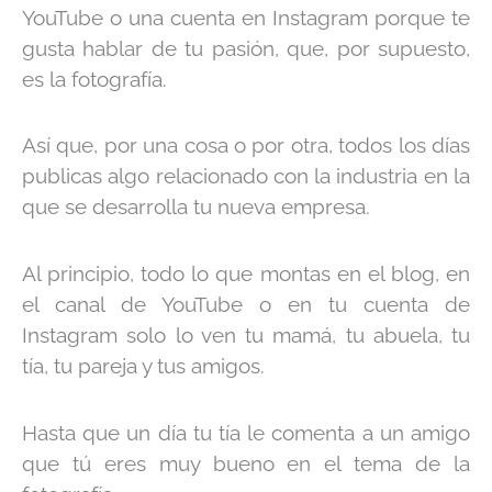
YouTube o una cuenta en Instagram porque te
gusta hablar de tu pasión, que, por supuesto,
es la fotografía.
Así que, por una cosa o por otra, todos los días
publicas algo relacionado con la industria en la
que se desarrolla tu nueva empresa.
Al principio, todo lo que montas en el blog, en
el canal de YouTube o en tu cuenta de
Instagram solo lo ven tu mamá, tu abuela, tu
tía, tu pareja y tus amigos.
Hasta que un día tu tía le comenta a un amigo
que tú eres muy bueno en el tema de la