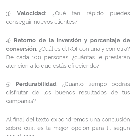
3)
Velocidad
: ¿Qué tan rápido puedes
conseguir nuevos clientes?
4)
Retorno de la inversión y porcentaje de
conversión
: ¿Cuál es el ROI con una y con otra?
De cada 100 personas, ¿cuántas le prestarán
atención a lo que estás ofreciendo?
5)
Perdurabilidad
: ¿Cuánto tiempo podrás
disfrutar de los buenos resultados de tus
campañas?
Al final del texto expondremos una conclusión
sobre cuál es la mejor opción para ti, según