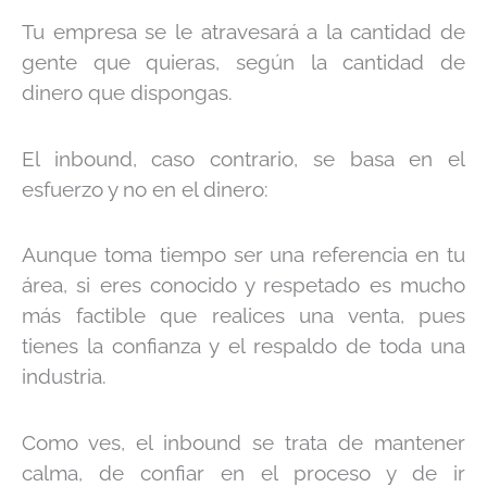
Tu empresa se le atravesará a la cantidad de
gente que quieras, según la cantidad de
dinero que dispongas.
El inbound, caso contrario, se basa en el
esfuerzo y no en el dinero:
Aunque toma tiempo ser una referencia en tu
área, si eres conocido y respetado es mucho
más factible que realices una venta, pues
tienes la confianza y el respaldo de toda una
industria.
Como ves, el inbound se trata de mantener
calma, de confiar en el proceso y de ir