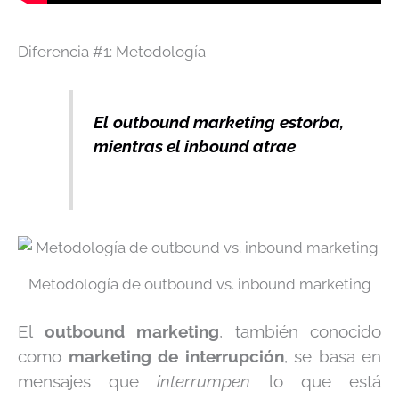
Diferencia #1: Metodología
El outbound marketing estorba,
mientras el inbound atrae
Metodología de outbound vs. inbound marketing
El
outbound marketing
, también conocido
como
marketing de interrupción
, se basa en
mensajes que
interrumpen
lo que está