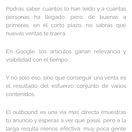
Podrás saber cuántos lo han leído y a cuántas
personas ha llegado, pero, de buenas a
primeras, en el corto plazo, no sabrás qué
nuevas ventas te traerá.
En Google, los artículos ganan relevancia y
visibilidad con el tiempo.
Y no solo eso, sino que conseguir una venta es
el resultado del esfuerzo conjunto de varios
contenidos.
El outbound es una vía más directa (muestras
tu anuncio y esperas a ver qué pasa), pero a la
larga resulta menos efectiva: muy poca gente