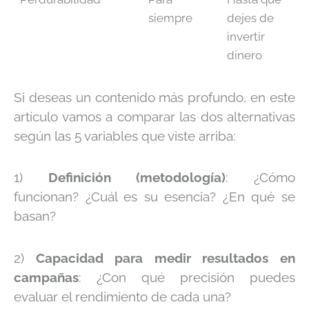
siempre
dejes de
invertir
dinero
Si deseas un contenido más profundo, en este
artículo vamos a comparar las dos alternativas
según las 5 variables que viste arriba:
1)
Definición (metodología)
: ¿Cómo
funcionan? ¿Cuál es su esencia? ¿En qué se
basan?
2)
Capacidad para medir resultados en
campañas
: ¿Con qué precisión puedes
evaluar el rendimiento de cada una?