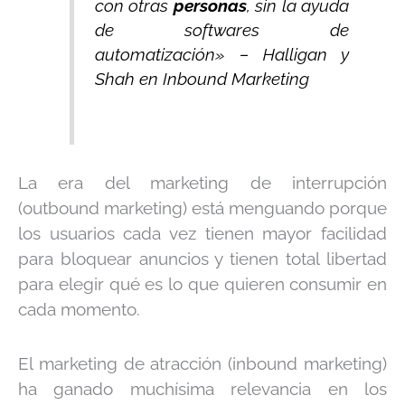
con otras
personas
, sin la ayuda
de softwares de
automatización» – Halligan y
Shah en Inbound Marketing
La era del marketing de interrupción
(outbound marketing) está menguando porque
los usuarios cada vez tienen mayor facilidad
para bloquear anuncios y tienen total libertad
para elegir qué es lo que quieren consumir en
cada momento.
El marketing de atracción (inbound marketing)
ha ganado muchísima relevancia en los