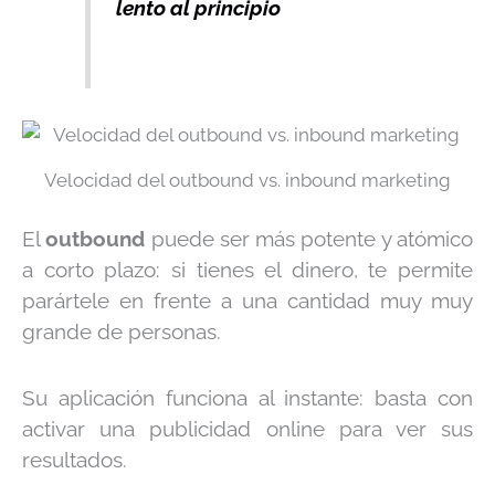
lento al principio
Velocidad del outbound vs. inbound marketing
El
outbound
puede ser
más potente y atómico
a corto plazo
: si tienes el dinero, te permite
parártele en frente a una cantidad muy muy
grande de personas.
Su aplicación funciona al instante: basta con
activar una publicidad online para ver sus
resultados.