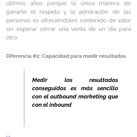
últimos años porque la única manera de
ganarte el respeto y la admiración de las
personas es ofreciéndoles contenido de valor
sin esperar cerrar una venta de un día para
otro.
Diferencia #2: Capacidad para medir resultados
Medir los resultados
conseguidos es más sencillo
con el outbound marketing que
con el inbound