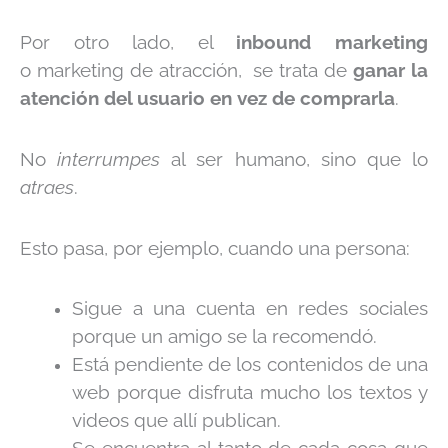
Por otro lado, el
inbound marketing
o
marketing de atracción, se trata de
ganar la
atención del usuario en vez de comprarla
.
No
interrumpes
al ser humano, sino que lo
atraes
.
Esto pasa, por ejemplo, cuando una persona:
Sigue a una cuenta en redes sociales
porque un amigo se la recomendó.
Está pendiente de los contenidos de una
web porque disfruta mucho los textos y
videos que allí publican.