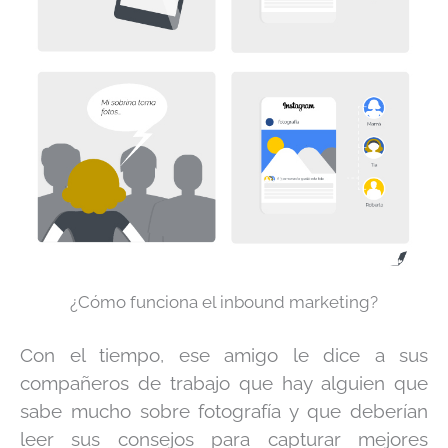
¿Cómo funciona el inbound marketing?
Con el tiempo, ese amigo le dice a sus
compañeros de trabajo que hay alguien que
sabe mucho sobre fotografía y que deberían
leer sus consejos para capturar mejores