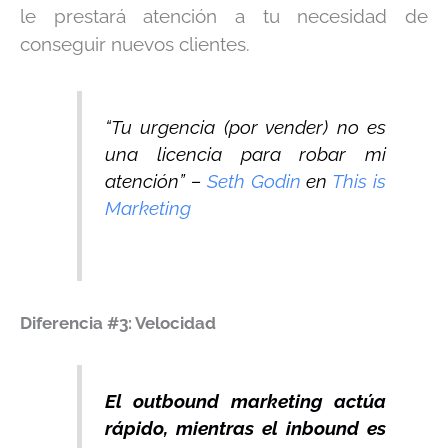
le prestará atención a tu necesidad de
conseguir nuevos clientes.
“Tu urgencia (por vender) no es
una licencia para robar mi
atención” –
Seth Godin
en
This is
Marketing
Diferencia #3: Velocidad
El outbound marketing actúa
rápido, mientras el inbound es