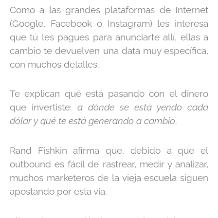
Como a las grandes plataformas de Internet
(Google, Facebook o Instagram) les interesa
que tú les pagues para anunciarte allí, ellas a
cambio te devuelven una data muy específica,
con muchos detalles.
Te explican qué está pasando con el dinero
que invertiste:
a dónde se está yendo cada
dólar y qué te está generando a cambio
.
Rand Fishkin afirma que, debido a que el
outbound es fácil de rastrear, medir y analizar,
muchos marketeros de la vieja escuela siguen
apostando por esta vía.