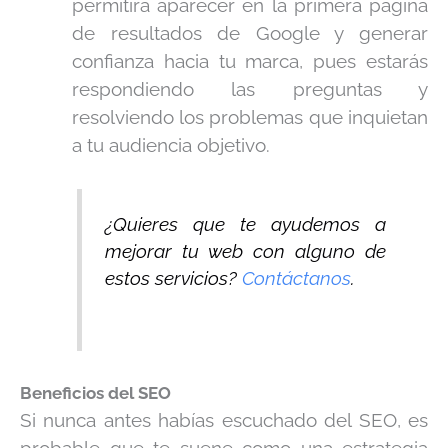
permitirá aparecer en la primera página
de resultados de Google y generar
confianza hacia tu marca, pues estarás
respondiendo las preguntas y
resolviendo los problemas que inquietan
a tu audiencia objetivo.
¿Quieres que te ayudemos a
mejorar tu web con alguno de
estos servicios?
Contáctanos
.
Beneficios del SEO
Si nunca antes habías escuchado del SEO, es
probable que te suene como una estrategia