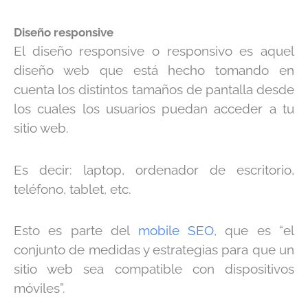
Diseño responsive
El diseño responsive o responsivo es aquel
diseño web que está hecho tomando en
cuenta los distintos tamaños de pantalla desde
los cuales los usuarios puedan acceder a tu
sitio web.
Es decir: laptop, ordenador de escritorio,
teléfono, tablet, etc.
Esto es parte del
mobile SEO
, que es “el
conjunto de medidas y estrategias para que un
sitio web sea compatible con dispositivos
móviles”.