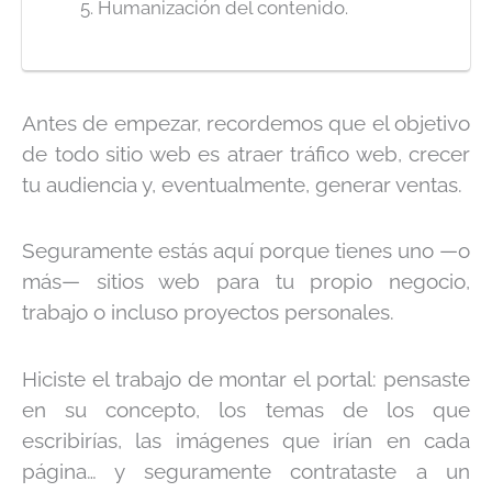
Humanización del contenido.
Antes de empezar, recordemos que el objetivo
de todo sitio web es atraer tráfico web, crecer
tu audiencia y, eventualmente, generar ventas.
Seguramente estás aquí porque tienes uno —o
más— sitios web para tu propio negocio,
trabajo o incluso proyectos personales.
Hiciste el trabajo de montar el portal: pensaste
en su concepto, los temas de los que
escribirías, las imágenes que irían en cada
página… y seguramente contrataste a un