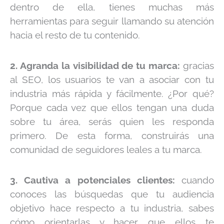
dentro de ella, tienes muchas más
herramientas para seguir llamando su atención
hacia el resto de tu contenido.
2. Agranda la visibilidad de tu marca:
gracias
al SEO, los usuarios te van a asociar con tu
industria más rápida y fácilmente. ¿Por qué?
Porque cada vez que ellos tengan una duda
sobre tu área, serás quien les responda
primero. De esta forma, construirás una
comunidad de seguidores leales a tu marca.
3. Cautiva a potenciales clientes:
cuando
conoces las búsquedas que tu audiencia
objetivo hace respecto a tu industria, sabes
cómo orientarlas y hacer que ellos te