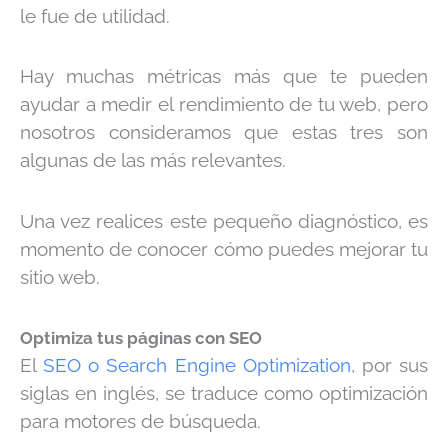
le fue de utilidad.
Hay muchas métricas más que te pueden
ayudar a medir el rendimiento de tu web, pero
nosotros consideramos que estas tres son
algunas de las más relevantes.
Una vez realices este pequeño diagnóstico, es
momento de conocer cómo puedes mejorar tu
sitio web.
Optimiza tus páginas con SEO
El
SEO o Search Engine Optimization
, por sus
siglas en inglés, se traduce como optimización
para motores de búsqueda.