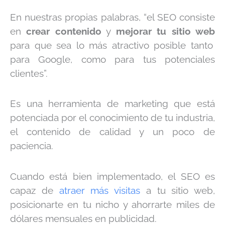
En nuestras propias palabras, “el SEO consiste
en
crear contenido
y
mejorar tu sitio web
para que sea lo más atractivo posible tanto
para Google, como para tus potenciales
clientes”.
Es una herramienta de marketing que está
potenciada por el conocimiento de tu industria,
el contenido de calidad y un poco de
paciencia.
Cuando está bien implementado, el SEO es
capaz de
atraer más visitas
a tu sitio web,
posicionarte en tu nicho y ahorrarte miles de
dólares mensuales en publicidad.