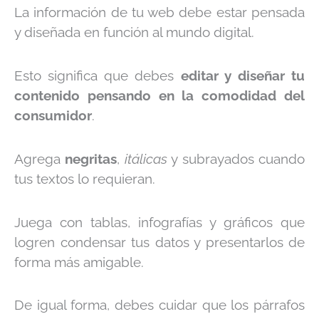
La información de tu web debe estar pensada
y diseñada en función al mundo digital.
Esto significa que debes
editar y diseñar tu
contenido pensando en la comodidad del
consumidor
.
Agrega
negritas
,
itálicas
y
subrayados
cuando
tus textos lo requieran.
Juega con tablas, infografías y gráficos que
logren condensar tus datos y presentarlos de
forma más amigable.
De igual forma, debes cuidar que los párrafos