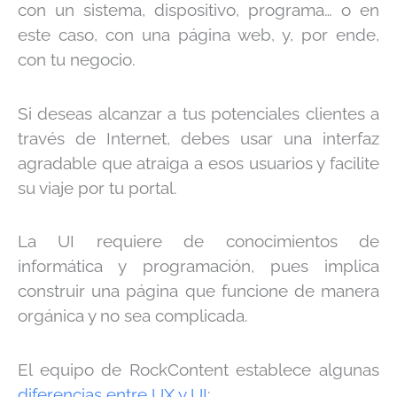
con un sistema, dispositivo, programa… o en
este caso, con una página web, y, por ende,
con tu negocio.
Si deseas alcanzar a tus potenciales clientes a
través de Internet, debes usar una interfaz
agradable que atraiga a esos usuarios y facilite
su viaje por tu portal.
La UI requiere de conocimientos de
informática y programación, pues implica
construir una página que funcione de manera
orgánica y no sea complicada.
El equipo de RockContent establece algunas
diferencias entre UX y UI
: