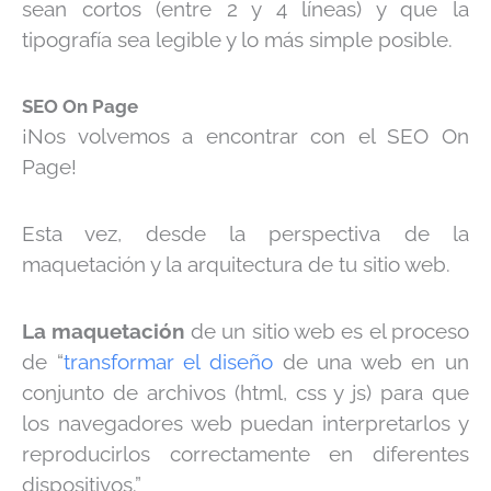
sean cortos (entre 2 y 4 líneas) y que la
tipografía sea legible y lo más simple posible.
SEO On Page
¡Nos volvemos a encontrar con el SEO On
Page!
Esta vez, desde la perspectiva de la
maquetación y la arquitectura de tu sitio web.
La maquetación
de un sitio web es el proceso
de “
transformar el diseño
de una web en un
conjunto de archivos (html, css y js) para que
los navegadores web puedan interpretarlos y
reproducirlos correctamente en diferentes
dispositivos.”