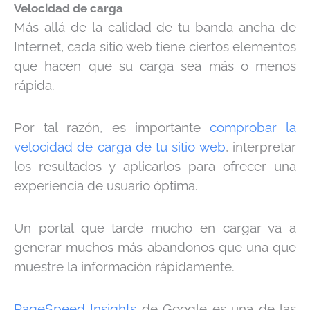
Velocidad de carga
Más allá de la calidad de tu banda ancha de
Internet, cada sitio web tiene ciertos elementos
que hacen que su carga sea más o menos
rápida.
Por tal razón, es importante
comprobar la
velocidad de carga de tu sitio web
, interpretar
los resultados y aplicarlos para ofrecer una
experiencia de usuario óptima.
Un portal que tarde mucho en cargar va a
generar muchos más abandonos que una que
muestre la información rápidamente.
PageSpeed Insights
de Google es una de las