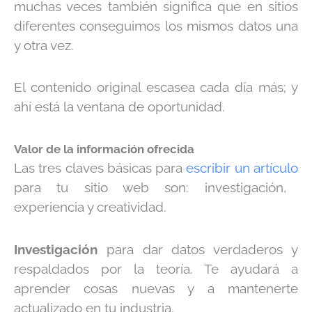
muchas veces también significa que en sitios
diferentes conseguimos los mismos datos una
y otra vez.
El contenido original escasea cada día más; y
ahí está la ventana de oportunidad.
Valor de la información ofrecida
Las tres claves básicas para
escribir un artículo
para tu sitio web son: investigación,
experiencia y creatividad.
Investigación
para dar datos verdaderos y
respaldados por la teoría. Te ayudará a
aprender cosas nuevas y a mantenerte
actualizado en tu industria.