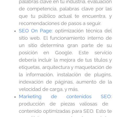
palabras clave en tu industria, evaluación
de competencia, palabras clave por las
que tu público actual te encuentra, y
recomendaciones de pasos a seguir.
SEO On Page:
optimización técnica del
sitio web. El funcionamiento interno de
un sitio determina gran parte de su
posición en Google. Este servicio
debería incluir la mejora de tus títulos y
etiquetas, arquitectura y maquetación de
la información, instalación de plugins,
indexación de páginas, aumento de la
velocidad de carga, y más.
Marketing de contenidos SEO:
producción de piezas valiosas de
contenido optimizadas para SEO. Esto te