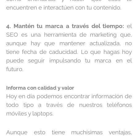
encuentren e interactúen con tu contenido.
4. Mantén tu marca a través del tiempo:
el
SEO es una herramienta de marketing que,
aunque hay que mantener actualizada, no
tiene fecha de caducidad. Lo que hagas hoy
puede seguir impulsando tu marca en el
futuro.
Informa con calidad y valor
Hoy en día podemos encontrar información de
todo tipo a través de nuestros teléfonos
móviles y laptops.
Aunque esto tiene muchísimas ventajas,