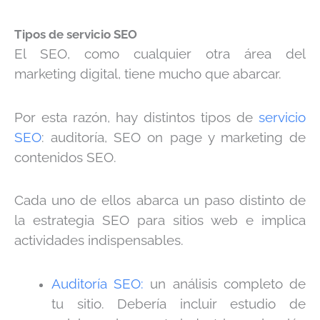
Tipos de servicio SEO
El SEO, como cualquier otra área del
marketing digital, tiene mucho que abarcar.
Por esta razón, hay distintos tipos de
servicio
SEO
: auditoría, SEO on page y marketing de
contenidos SEO.
Cada uno de ellos abarca un paso distinto de
la estrategia SEO para sitios web e implica
actividades indispensables.
Auditoría SEO:
un análisis completo de
tu sitio. Debería incluir estudio de