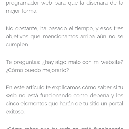
programador web para que la diseñara de la
mejor forma.
No obstante, ha pasado el tiempo, y esos tres
objetivos que mencionamos arriba aún no se
cumplen.
Te preguntas: ¿hay algo malo con mi website?
¿Cómo puedo mejorarlo?
En este artículo te explicamos cómo saber si tu
web no está funcionando como debería y los
cinco elementos que harán de tu sitio un portal
exitoso.