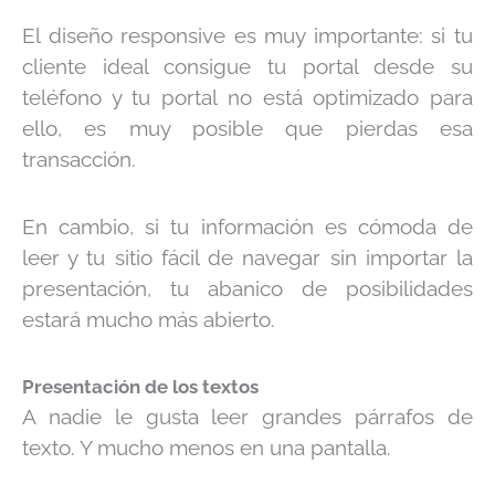
El diseño responsive es muy importante: si tu
cliente ideal consigue tu portal desde su
teléfono y tu portal no está optimizado para
ello, es muy posible que pierdas esa
transacción.
En cambio, si tu información es cómoda de
leer y tu sitio fácil de navegar sin importar la
presentación, tu abanico de posibilidades
estará mucho más abierto.
Presentación de los textos
A nadie le gusta leer grandes párrafos de
texto. Y mucho menos en una pantalla.