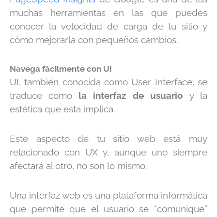
muchas herramientas en las que puedes
conocer la velocidad de carga de tu sitio y
cómo mejorarla con pequeños cambios.
Navega fácilmente con UI
UI, también conocida como User Interface, se
traduce como
la interfaz de usuario
y la
estética que esta implica.
Este aspecto de tu sitio web está muy
relacionado con UX y, aunque uno siempre
afectará al otro, no son lo mismo.
Una interfaz web es una plataforma informática
que permite que el usuario se “comunique”