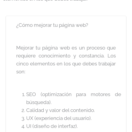
¿Cómo mejorar tu página web?
Mejorar tu página web es un proceso que
requiere conocimiento y constancia. Los
cinco elementos en los que debes trabajar
son:
SEO (optimización para motores de
búsqueda).
Calidad y valor del contenido.
UX (experiencia del usuario).
UI (diseño de interfaz).