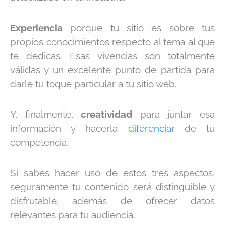
Experiencia
porque tu sitio es sobre tus
propios conocimientos respecto al tema al que
te dedicas. Esas vivencias son totalmente
válidas y un excelente punto de partida para
darle tu toque particular a tu sitio web.
Y, finalmente,
creatividad
para juntar esa
información y hacerla
diferenciar
de tu
competencia.
Si sabes hacer uso de estos tres aspectos,
seguramente tu contenido será distinguible y
disfrutable, además de ofrecer datos
relevantes para tu audiencia.