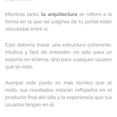
Mientras tanto,
la arquitectura
se refiere a la
forma en la que las páginas de tu portal están
vinculadas entre sí.
Esto debería trazar una estructura coherente,
intuitiva y fácil de entender, no solo para un
experto en el tema, sino para cualquier usuario
que te visite.
Aunque este punto es más técnico que el
resto, sus resultados estarán reflejados en el
producto final del sitio y la experiencia que tus
usuarios tengan en él.