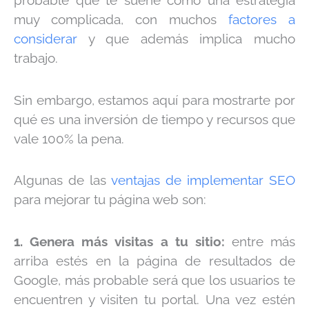
muy complicada, con muchos
factores a
considerar
y que además implica mucho
trabajo.
Sin embargo, estamos aquí para mostrarte por
qué es una inversión de tiempo y recursos que
vale 100% la pena.
Algunas de las
ventajas de implementar SEO
para mejorar tu página web son:
1. Genera más visitas a tu sitio:
entre más
arriba estés en la página de resultados de
Google, más probable será que los usuarios te
encuentren y visiten tu portal. Una vez estén