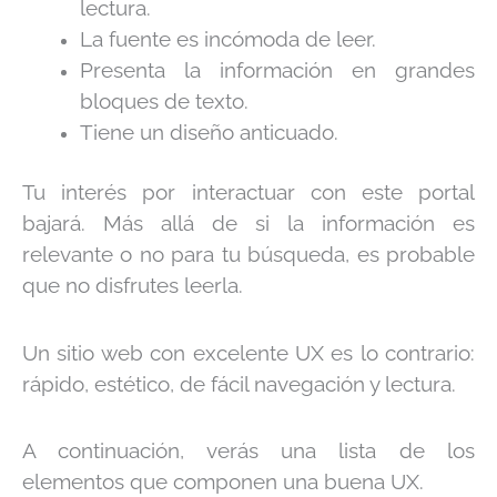
lectura.
La fuente es incómoda de leer.
Presenta la información en grandes
bloques de texto.
Tiene un diseño anticuado.
Tu interés por interactuar con este portal
bajará. Más allá de si la información es
relevante o no para tu búsqueda, es probable
que no disfrutes leerla.
Un sitio web con excelente UX es lo contrario:
rápido, estético, de fácil navegación y lectura.
A continuación, verás una lista de los
elementos que componen una buena UX.