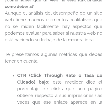
¿Cómo saber que tu web no está funcionando
como debería?
Aunque el análisis del desempeño de un sitio
web tiene muchos elementos cualitativos que
no se miden fácilmente, hay aspectos que
podemos evaluar para saber si nuestra web no
está haciendo su trabajo de la manera ideal.
Te presentamos algunas métricas que debes
tener en cuenta:
CTR (Click Through Rate o Tasa de
Clicado) bajo:
este medidor dice el
porcentaje de clicks que una página
obtiene respecto a sus impresiones (las
veces que ese enlace aparece en la