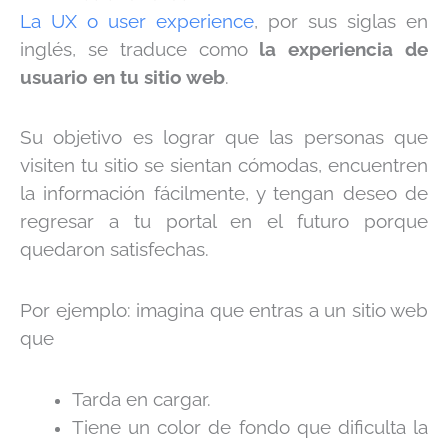
La UX o user experience
, por sus siglas en
inglés, se traduce como
la experiencia de
usuario en tu sitio web
.
Su objetivo es lograr que las personas que
visiten tu sitio se sientan cómodas, encuentren
la información fácilmente, y tengan deseo de
regresar a tu portal en el futuro porque
quedaron satisfechas.
Por ejemplo: imagina que entras a un sitio web
que
Tarda en cargar.
Tiene un color de fondo que dificulta la