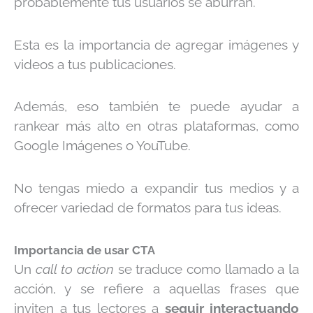
probablemente tus usuarios se aburran.
Esta es la importancia de agregar imágenes y
videos a tus publicaciones.
Además, eso también te puede ayudar a
rankear más alto en otras plataformas, como
Google Imágenes o YouTube.
No tengas miedo a expandir tus medios y a
ofrecer variedad de formatos para tus ideas.
Importancia de usar CTA
Un
call to action
se traduce como llamado a la
acción, y se refiere a aquellas frases que
inviten a tus lectores a
seguir interactuando