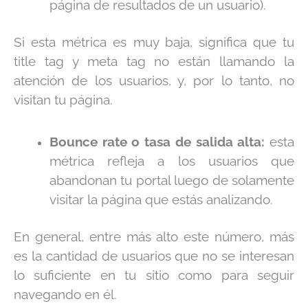
página de resultados de un usuario).
Si esta métrica es muy baja, significa que tu
title tag y meta tag no están llamando la
atención de los usuarios, y, por lo tanto, no
visitan tu página.
Bounce rate o tasa de salida alta:
esta
métrica refleja a los usuarios que
abandonan tu portal luego de solamente
visitar la página que estás analizando.
En general, entre más alto este número, más
es la cantidad de usuarios que no se interesan
lo suficiente en tu sitio como para seguir
navegando en él.