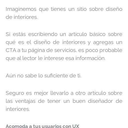
Imaginemos que tienes un sitio sobre diseño
de interiores.
Si estás escribiendo un artículo básico sobre
qué es el diseño de interiores y agregas un
CTA a tu página de servicios, es poco probable
que al lector le interese esa información.
Aún no sabe lo suficiente de ti.
Seguro es mejor llevarlo a otro artículo sobre
las ventajas de tener un buen diseñador de
interiores.
Acomoda a tus usuarios con UX