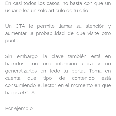
En casi todos los casos, no basta con que un
usuario lea un solo artículo de tu sitio.
Un CTA te permite llamar su atención y
aumentar la probabilidad de que visite otro
punto.
Sin embargo, la clave también está en
hacerlos con una intención clara y no
generalizarlos en todo tu portal. Toma en
cuenta qué tipo de contenido está
consumiendo el lector en el momento en que
hagas el CTA.
Por ejemplo: