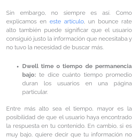
Sin embargo, no siempre es así. Como
explicamos en
este artículo
, un bounce rate
alto también puede significar que el usuario
consiguió justo la información que necesitaba y
no tuvo la necesidad de buscar más.
Dwell time o tiempo de permanencia
bajo:
te dice cuánto tiempo promedio
duran los usuarios en una página
particular.
Entre más alto sea el tiempo, mayor es la
posibilidad de que el usuario haya encontrado
la respuesta en tu contenido. En cambio, si es
muy bajo, quiere decir que tu información no