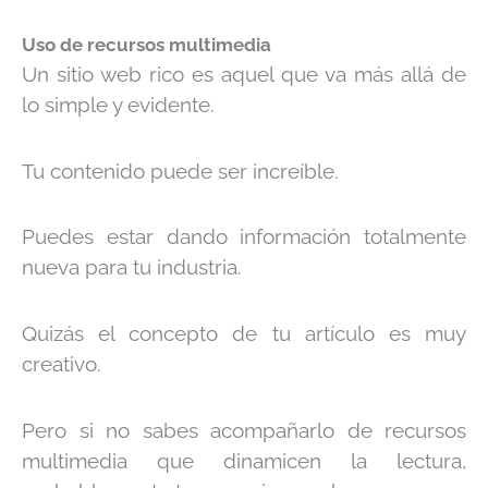
Uso de recursos multimedia
Un sitio web rico es aquel que va más allá de
lo simple y evidente.
Tu contenido puede ser increíble.
Puedes estar dando información totalmente
nueva para tu industria.
Quizás el concepto de tu artículo es muy
creativo.
Pero si no sabes acompañarlo de recursos
multimedia que dinamicen la lectura,