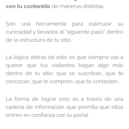
con tu contenido
de maneras distintas.
Son una herramienta para estimular su
curiosidad y llevarlos al “siguiente paso” dentro
de la estructura de tu sitio.
La lógica detrás de esto es que siempre vas a
querer que tus visitantes hagan
algo más
dentro de tu sitio: que se suscriban, que te
conozcan, que te compren, que te contacten.
La forma de lograr esto es a través de una
cadena de información que permita que ellos
entren en confianza con tu portal.