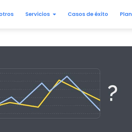
otros
Servicios
Casos de éxito
Pla